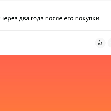
через два года после его покупки
👍