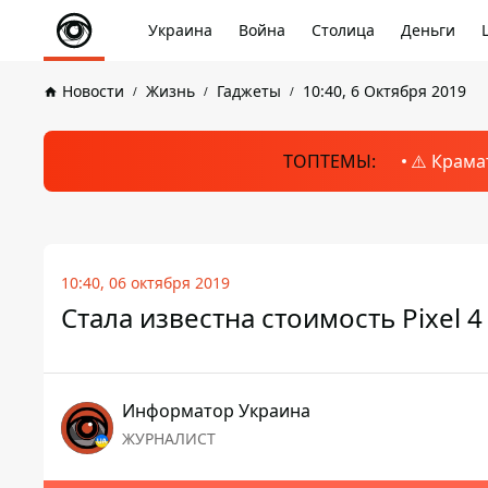
Украина
Война
Столица
Деньги
Новости
Жизнь
Гаджеты
10:40, 6 Октября 2019
ТОПТЕМЫ:
⚠️ Крама
10:40, 06 октября 2019
Стала известна стоимость Pixel 4 
Информатор Украина
ЖУРНАЛИСТ