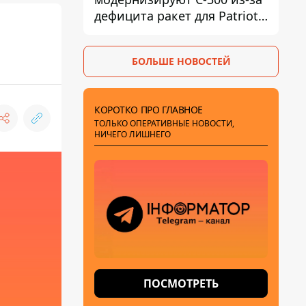
дефицита ракет для Patriot -
СМИ
БОЛЬШЕ НОВОСТЕЙ
КОРОТКО ПРО ГЛАВНОЕ
ТОЛЬКО ОПЕРАТИВНЫЕ НОВОСТИ,
НИЧЕГО ЛИШНЕГО
ПОСМОТРЕТЬ