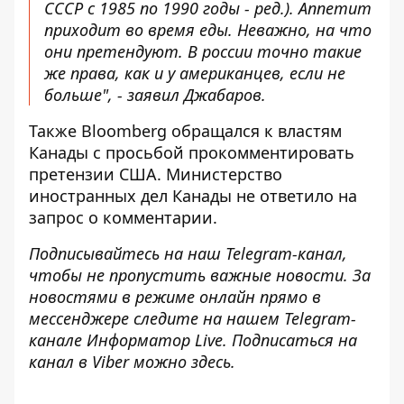
СССР с 1985 по 1990 годы - ред.). Аппетит
приходит во время еды. Неважно, на что
они претендуют. В россии точно такие
же права, как и у американцев, если не
больше", - заявил Джабаров.
Также Bloomberg обращался к властям
Канады с просьбой прокомментировать
претензии США. Министерство
иностранных дел Канады не ответило на
запрос о комментарии.
Подписывайтесь на наш
Telegram-канал
,
чтобы не пропустить важные новости. За
новостями в режиме онлайн прямо в
мессенджере следите на нашем Telegram-
канале
Информатор Live
. Подписаться на
канал в Viber можно
здесь
.