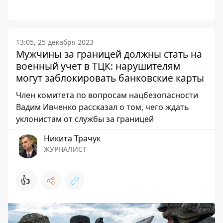
13:05, 25 декабря 2023
Мужчины за границей должны стать на
военный учет в ТЦК: нарушителям
могут заблокировать банковские карты
Член комитета по вопросам нацбезопасности
Вадим Ивченко рассказал о том, чего ждать
уклонистам от службы за границей
Никита Трачук
ЖУРНАЛИСТ
👍