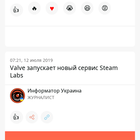
♥
🔥
😭
😆
😡
👍
07:21, 12 июля 2019
Valve запускает новый сервис Steam
Labs
Информатор Украина
ЖУРНАЛИСТ
👍