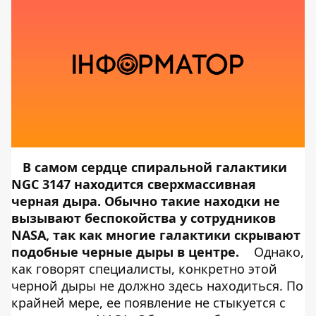
В самом сердце спиральной галактики
NGC 3147 находится сверхмассивная
черная дыра. Обычно такие находки не
вызывают беспокойства у сотрудников
NASA, так как многие галактики скрывают
подобные черные дыры в центре.
Однако,
как говорят специалисты, конкретно этой
черной дыры не должно здесь находиться. По
крайней мере, ее появление не стыкуется с