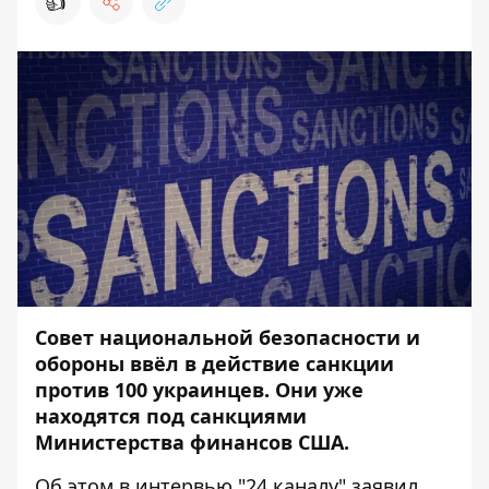
👍
Совет национальной безопасности и
обороны ввёл в действие санкции
против 100 украинцев. Они уже
находятся под санкциями
Министерства финансов США.
Об этом
в интервью "24 каналу"
заявил