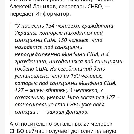
Алексей Данилов, секретарь СНБО, —
передаёт
Информатор
.
"У нас есть 134 человека, гражданина
Украины, которые находятся под
санкциями США: 130 человек, что
находятся под санкциями
непосредственно Минфина США, и 4
гражданина, находящихся под санкциями
Госдепа США. На сегодняшний день
установлено, что из 130 человек,
которые под санкциями Минфина США,
127 – живы-здоровы, 3 человека, к
сожалению, умерли. Что касается 127 –
относительно ста СНБО уже ввёл
санкции", — заявил Данилов.
А относительно остальных 27 человек
СНБО сейчас получает дополнительную