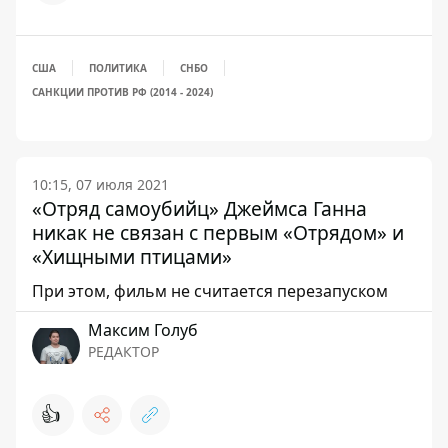
США
ПОЛИТИКА
СНБО
САНКЦИИ ПРОТИВ РФ (2014 - 2024)
10:15, 07 июля 2021
«Отряд самоубийц» Джеймса Ганна
никак не связан с первым «Отрядом» и
«Хищными птицами»
При этом, фильм не считается перезапуском
Максим Голуб
РЕДАКТОР
👍