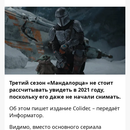
Третий сезон «Мандалорца» не стоит
рассчитывать увидеть в 2021 году,
поскольку его даже не начали снимать.
Об этом пишет издание
Colider
, – передаёт
Информатор
.
Видимо, вместо основного сериала