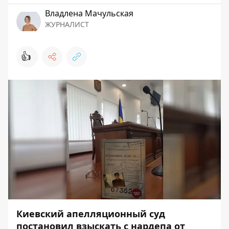
Владлена Мачульская
ЖУРНАЛИСТ
👍
Киевский апелляционный суд
постановил взыскать с нардепа от