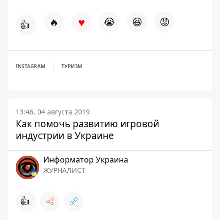
♥
🔥
😭
😆
😡
👍
INSTAGRAM
ТУРИЗМ
13:46, 04 августа 2019
Как помочь развитию игровой
индустрии в Украине
Информатор Украина
ЖУРНАЛИСТ
👍