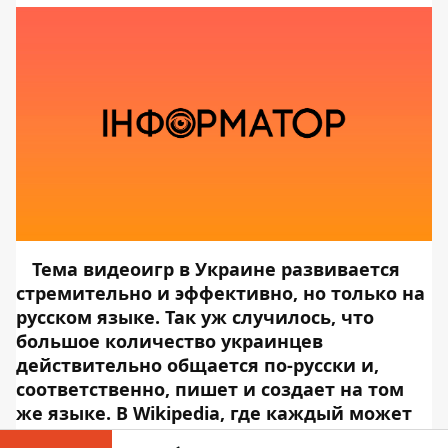
Тема видеоигр в Украине развивается
стремительно и эффективно, но только на
русском языке. Так уж случилось, что
большое количество украинцев
действительно общается по-русски и,
соответственно, пишет и создает на том
же языке. В Wikipedia, где каждый может
создать свою статью о чем-то, объявили