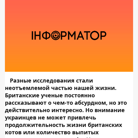
Разные исследования стали
неотъемлемой частью нашей жизни.
Британские ученые постоянно
рассказывают о чем-то абсурдном, но это
действительно интересно. Но внимание
украинцев не может привлечь
продолжительность жизни британских
котов или количество выпитых