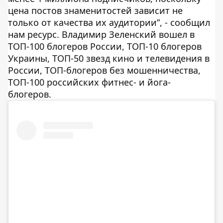
цена постов знаменитостей зависит не
только от качества их аудитории”, - сообщил
нам ресурс. Владимир Зеленский вошел в
ТОП-100 блогеров России, ТОП-10 блогеров
Украины, ТОП-50 звезд кино и телевидения в
России, ТОП-блогеров без мошенничества,
ТОП-100 российских фитнес- и йога-
блогеров.