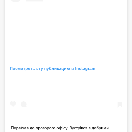
Посмотреть эту публикацию в Instagram
Переїхав до прозорого офісу. Зустрівся з добрими