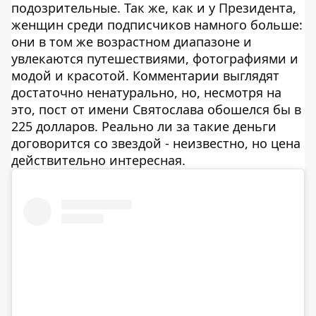
подозрительные. Так же, как и у Президента,
женщин среди подписчиков намного больше:
они в том же возрастном диапазоне и
увлекаются путешествиями, фотографиями и
модой и красотой. Комментарии выглядят
достаточно ненатурально, но, несмотря на
это, пост от имени Святослава обошелся бы в
225 долларов. Реально ли за такие деньги
договорится со звездой - неизвестно, но цена
действительно интересная.