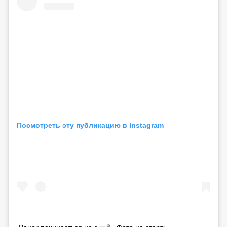
Посмотреть эту публикацию в Instagram