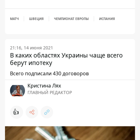
МАТЧ
ШВЕЦИЯ
ЧЕМПИОНАТ ЕВРОПЫ
ИСПАНИЯ
21:16, 14 июня 2021
В каких областях Украины чаще всего
берут ипотеку
Всего подписали 430 договоров
Кристина Лях
ГЛАВНЫЙ РЕДАКТОР
👍