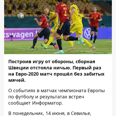
Построив игру от обороны, сборная
Швеции отстояла ничью. Первый раз
на Евро-2020 матч прошёл без забитых
мячей.
О событиях в матчах чемпионата Европы
по футболу и результатах встреч
сообщает
Информатор
.
В понедельник, 14 июня, в Севилье,