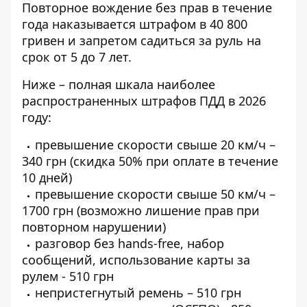
Повторное вождение без прав в течение
года наказывается штрафом в 40 800
гривен и запретом садиться за руль на
срок от 5 до 7 лет.
Ниже – полная шкала наиболее
распространенных штрафов ПДД в 2026
году:
превышение скорости свыше 20 км/ч –
340 грн (скидка 50% при оплате в течение
10 дней)
превышение скорости свыше 50 км/ч –
1700 грн (возможно лишение прав при
повторном нарушении)
разговор без hands-free, набор
сообщений, использование карты за
рулем - 510 грн
непристегнутый ремень – 510 грн