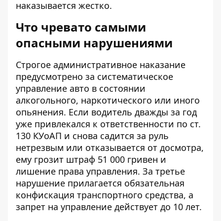
наказывается жестко.
Что чревато самыми
опасными нарушениями
Строгое административное наказание
предусмотрено за систематическое
управление авто в состоянии
алкогольного, наркотического или иного
опьянения. Если водитель дважды за год
уже привлекался к ответственности по ст.
130 КУоАП и снова садится за руль
нетрезвым или отказывается от досмотра,
ему грозит штраф 51 000 гривен и
лишение права управления. За третье
нарушение прилагается обязательная
конфискация транспортного средства, а
запрет на управление действует до 10 лет.