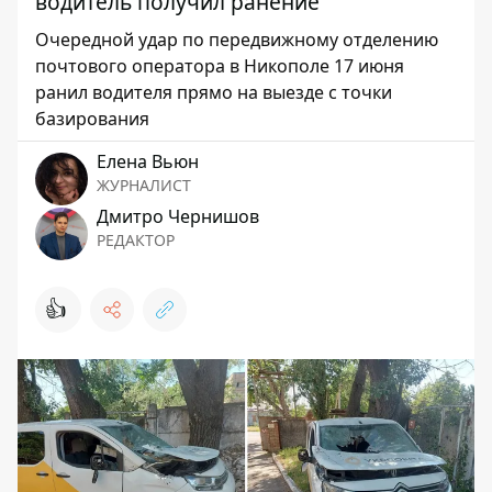
водитель получил ранение
Очередной удар по передвижному отделению
почтового оператора в Никополе 17 июня
ранил водителя прямо на выезде с точки
базирования
Елена Вьюн
ЖУРНАЛИСТ
Дмитро Чернишов
РЕДАКТОР
👍