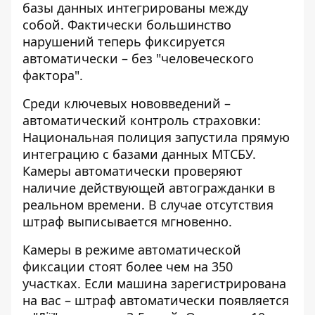
базы данных интегрированы между
собой. Фактически большинство
нарушений теперь фиксируется
автоматически – без "человеческого
фактора".
Среди ключевых нововведений –
автоматический контроль страховки:
Национальная полиция запустила прямую
интеграцию с базами данных МТСБУ.
Камеры автоматически проверяют
наличие действующей автогражданки в
реальном времени. В случае отсутствия
штраф выписывается мгновенно.
Камеры в режиме автоматической
фиксации стоят более чем на 350
участках. Если машина зарегистрирована
на вас – штраф автоматически появляется