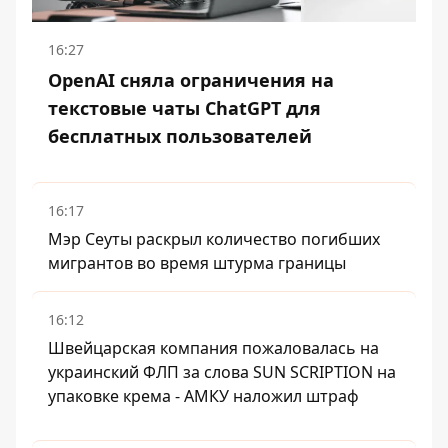
16:27
OpenAI сняла ограничения на
текстовые чаты ChatGPT для
бесплатных пользователей
16:17
Мэр Сеуты раскрыл количество погибших
мигрантов во время штурма границы
16:12
Швейцарская компания пожаловалась на
украинский ФЛП за слова SUN SCRIPTION на
упаковке крема - АМКУ наложил штраф