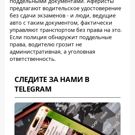
поддельными документами. Аферисты
предлагают
водительское удостоверение
без сдачи экзаменов
- и люди, ведущие
авто с таким документом, фактически
управляют транспортом без права на это.
Если полиция обнаружит поддельные
права, водителю грозит не
административная, а уголовная
ответственность.
СЛЕДИТЕ ЗА НАМИ В
TELEGRAM