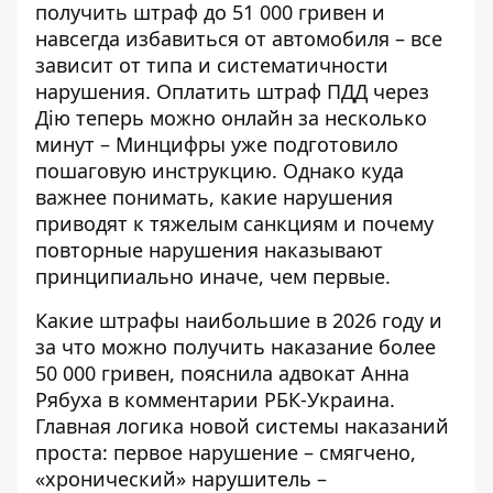
получить штраф до 51 000 гривен и
навсегда избавиться от автомобиля – все
зависит от типа и систематичности
нарушения.
Оплатить штраф ПДД через
Дію
теперь можно онлайн за несколько
минут – Минцифры уже подготовило
пошаговую инструкцию. Однако куда
важнее понимать, какие нарушения
приводят к тяжелым санкциям и почему
повторные нарушения наказывают
принципиально иначе, чем первые.
Какие штрафы наибольшие в 2026 году и
за что можно получить наказание более
50 000 гривен, пояснила адвокат Анна
Рябуха в комментарии
РБК-Украина
.
Главная логика новой системы наказаний
проста: первое нарушение – смягчено,
«хронический» нарушитель –