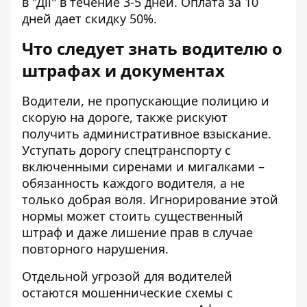
в "Дії" в течение 3-5 дней. Оплата за 10
дней дает скидку 50%.
Что следует знать водителю о
штрафах и документах
Водители,
не пропускающие полицию и
скорую
на дороге, также рискуют
получить административное взыскание.
Уступать дорогу спецтранспорту с
включенными сиренами и мигалками –
обязанность каждого водителя, а не
только добрая воля. Игнорирование этой
нормы может стоить существенный
штраф и даже лишение прав в случае
повторного нарушения.
Отдельной угрозой для водителей
остаются мошеннические схемы с