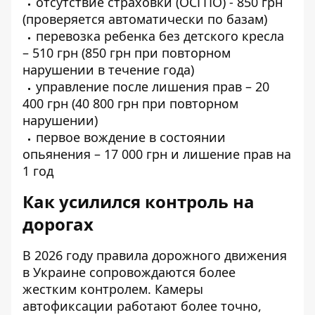
отсутствие страховки (ОСГПО) - 850 грн
(проверяется автоматически по базам)
перевозка ребенка без детского кресла
– 510 грн (850 грн при повторном
нарушении в течение года)
управление после лишения прав – 20
400 грн (40 800 грн при повторном
нарушении)
первое вождение в состоянии
опьянения – 17 000 грн и лишение прав на
1 год
Как усилился контроль на
дорогах
В 2026 году правила дорожного движения
в Украине сопровождаются более
жестким контролем. Камеры
автофиксации работают более точно,