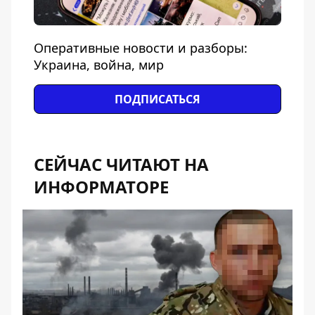
Оперативные новости и разборы:
Украина, война, мир
ПОДПИСАТЬСЯ
СЕЙЧАС ЧИТАЮТ НА
ИНФОРМАТОРЕ