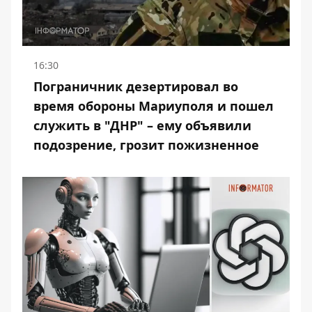
16:30
Пограничник дезертировал во
время обороны Мариуполя и пошел
служить в "ДНР" – ему объявили
подозрение, грозит пожизненное