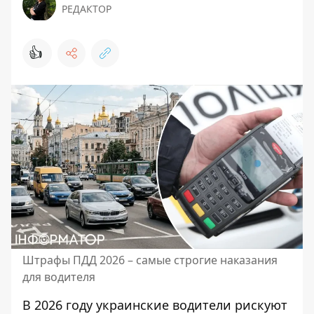
РЕДАКТОР
👍
Штрафы ПДД 2026 – самые строгие наказания
для водителя
В 2026 году украинские водители рискуют