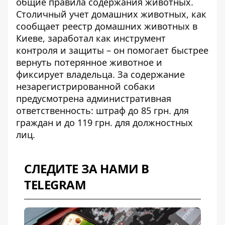
общие правила содержания животных.
Столичный учет домашних животных, как
сообщает реестр домашних животных в
Киеве
, заработал как инструмент
контроля и защиты – он помогает быстрее
вернуть потерянное животное и
фиксирует владельца. За содержание
незарегистрированной собаки
предусмотрена административная
ответственность: штраф до 85 грн. для
граждан и до 119 грн. для должностных
лиц.
СЛЕДИТЕ ЗА НАМИ В
TELEGRAM