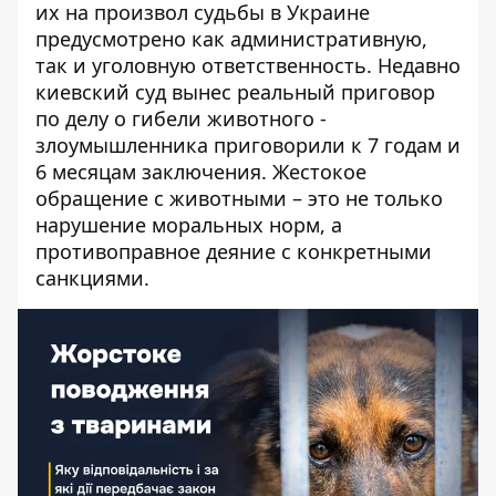
их на произвол судьбы в Украине
предусмотрено как административную,
так и уголовную ответственность. Недавно
киевский суд вынес реальный приговор
по делу о гибели животного -
злоумышленника приговорили к 7 годам и
6 месяцам заключения.
Жестокое
обращение с животными
– это не только
нарушение моральных норм, а
противоправное деяние с конкретными
санкциями.