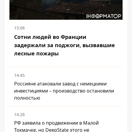
15:06
Сотни людей во Франции
задержали за поджоги, вызвавшие
лесные пожары
14:45
Россияне атаковали завод с немецкими
инвестициями – производство остановили
полностью
14:26
РФ заявила о продвижении в Малой
Токмачке, но DeepState этого не