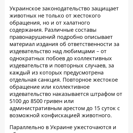
Украинское законодательство защищает
животных не только от жестокого
обращения, но и от халатного
содержания. Различные составы
правонарушений подробно описывает
материал издания об ответственности за
издевательство над любимцами
– от
однократных побоев до коллективных
издевательств и повторных случаев, за
каждый из которых предусмотрена
отдельная санкция. Повторное жестокое
обращение или коллективное
издевательство наказывается штрафом от
5100 до 8500 гривен или
административным арестом до 15 суток с
возможной конфискацией животного.
Параллельно в Украине ужесточаются и