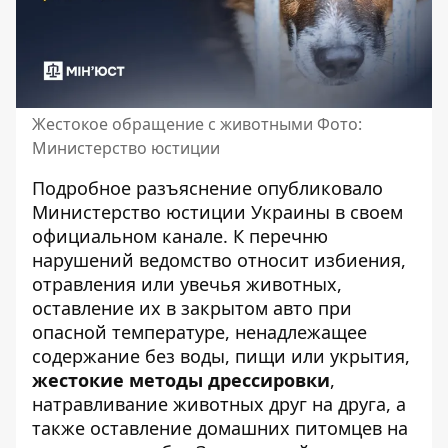
Жестокое обращение с животными Фото:
Министерство юстиции
Подробное разъяснение опубликовало
Министерство юстиции Украины в своем
официальном канале
. К перечню
нарушений ведомство относит избиения,
отравления или увечья животных,
оставление их в закрытом авто при
опасной температуре, ненадлежащее
содержание без воды, пищи или укрытия,
жестокие методы дрессировки
,
натравливание животных друг на друга, а
также оставление домашних питомцев на