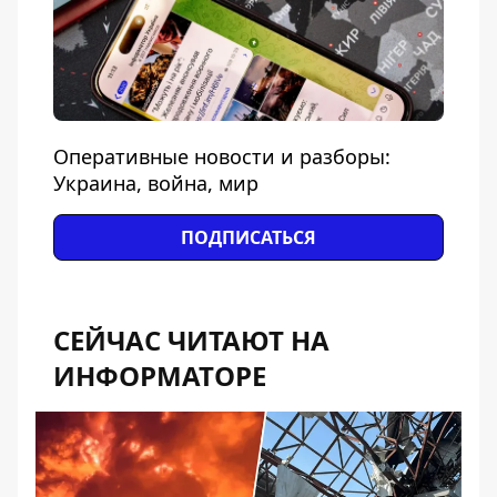
Оперативные новости и разборы:
Украина, война, мир
ПОДПИСАТЬСЯ
СЕЙЧАС ЧИТАЮТ НА
ИНФОРМАТОРЕ