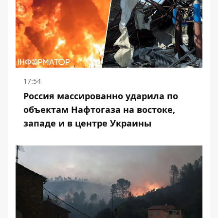
17:54
Россия массированно ударила по
объектам Нафтогаза на востоке,
западе и в центре Украины