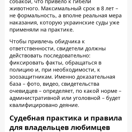
собакой, что привело к гибели
животного. Максимальный срок в 8 лет –
не формальность, а вполне реальная мера
наказания, которую украинские суды уже
применяли на практике.
Чтобы привлечь обидчика к
ответственности, свидетели должны
действовать последовательно:
фиксировать факты, обращаться в
полицию и, при необходимости, к
зоозащитникам. Именно доказательная
база – фото, видео, свидетельства
очевидцев – определяет, по какой норме –
административной или уголовной – будет
квалифицировано деяние.
Судебная практика и правила
для владельцев любимцев