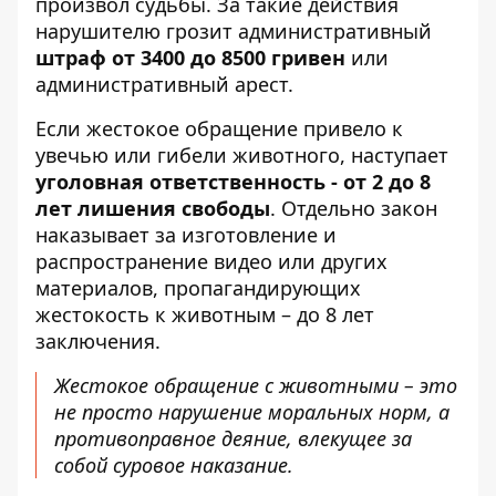
произвол судьбы. За такие действия
нарушителю грозит административный
штраф от 3400 до 8500 гривен
или
административный арест.
Если жестокое обращение привело к
увечью или гибели животного, наступает
уголовная ответственность - от 2 до 8
лет лишения свободы
. Отдельно закон
наказывает за изготовление и
распространение видео или других
материалов, пропагандирующих
жестокость к животным – до 8 лет
заключения.
Жестокое обращение с животными – это
не просто нарушение моральных норм, а
противоправное деяние, влекущее за
собой суровое наказание.