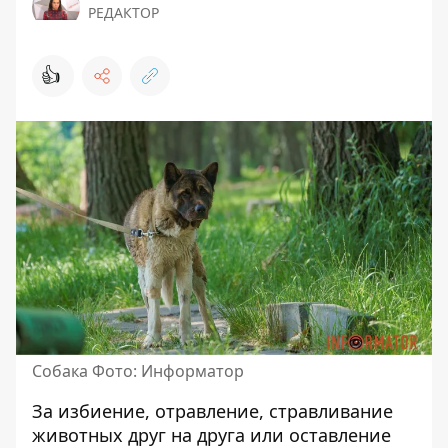
РЕДАКТОР
👍
Собака Фото: Информатор
За избиение, отравление, стравливание
животных друг на друга или оставление