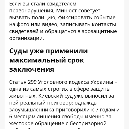
Если вы стали свидетелем
правонарушения, Минюст советует
вызвать полицию, фиксировать событие
на фото или видео, записывать контакты
свидетелей и обращаться в зоозащитные
организации.
Суды уже применили
максимальный срок
заключения
Статья 299 Уголовного кодекса Украины –
одна из самых строгих в сфере защиты
животных. Киевский суд уже выносил за
ней реальный приговор: однажды
злоумышленника приговорили к 7 годам и
6 месяцам лишения свободы именно за
жестокое обращение с беспризорной