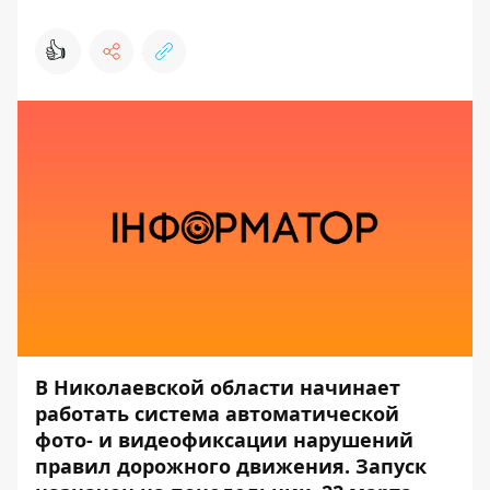
👍
В Николаевской области начинает
работать система автоматической
фото- и видеофиксации нарушений
правил дорожного движения. Запуск