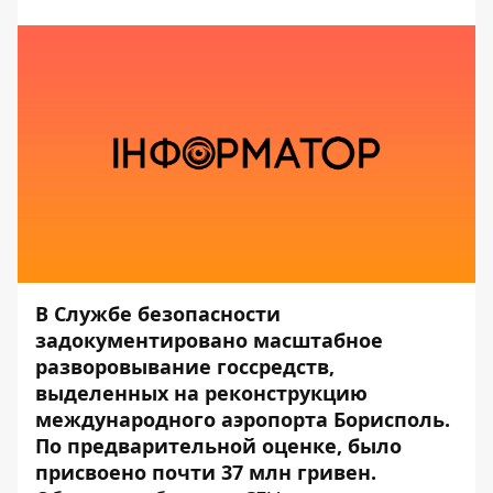
В Службе безопасности
задокументировано масштабное
разворовывание госсредств,
выделенных на реконструкцию
международного аэропорта
Борисполь.
По предварительной оценке, было
присвоено почти 37 млн гривен.