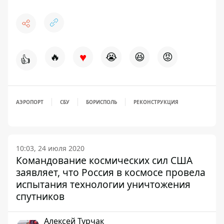
♥
🔥
😭
😆
😡
👍
АЭРОПОРТ
СБУ
БОРИСПОЛЬ
РЕКОНСТРУКЦИЯ
10:03, 24 июля 2020
Командование космических сил США
заявляет, что Россия в космосе провела
испытания технологии уничтожения
спутников
Алексей Турчак