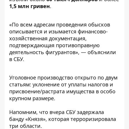
1,5 млн гривен
.
«По всем адресам проведения обысков
описывается и изымается финансово-
хозяйственная документация,
подтверждающая противоправную
деятельность фигурантов», — объяснили
в СБУ.
Уголовное производство открыто по двум
статьям: уклонение от уплаты налогов и
присвоение/растрата имущества в особо
крупном размере.
Напомним, что вчера
СБУ задержала
банду «Князя», которая терроризировала
три области.