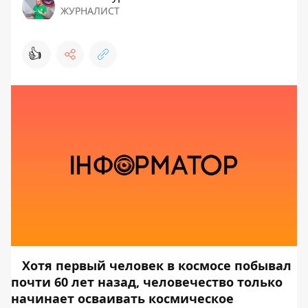
ЖУРНАЛИСТ
👍
Хотя первый человек в космосе побывал
почти 60 лет назад, человечество только
начинает осваивать космическое