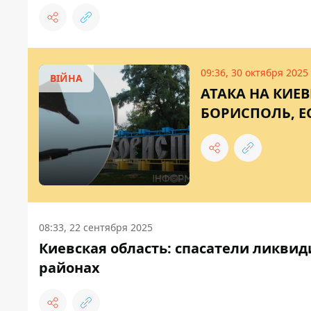
09:36, 30 октября 2025
ВІЙНА
АТАКА НА КИЕ
БОРИСПОЛЬ, Е
08:33, 22 сентября 2025
Киевская область: спасатели ликви
районах