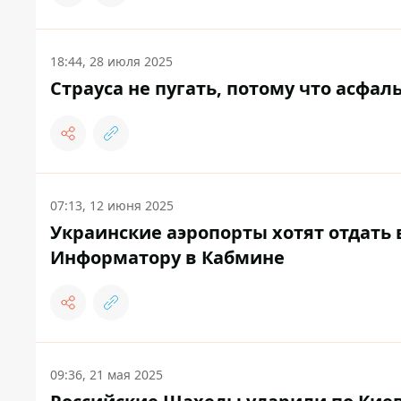
18:44, 28 июля 2025
Страуса не пугать, потому что асфал
07:13, 12 июня 2025
Украинские аэропорты хотят отдать в
Информатору в Кабмине
09:36, 21 мая 2025