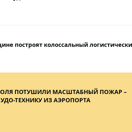
щине построят колоссальный логистически
ПОЛЯ ПОТУШИЛИ МАСШТАБНЫЙ ПОЖАР –
УДО-ТЕХНИКУ ИЗ АЭРОПОРТА