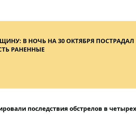
ВЩИНУ: В НОЧЬ НА 30 ОКТЯБРЯ ПОСТРАДАЛ
СТЬ РАНЕННЫЕ
дировали последствия обстрелов в четыре