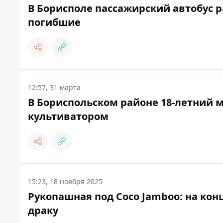
В Борисполе пассажирский автобус р
погибшие
12:57, 31 марта
В Бориспольском районе 18-летний м
культиватором
15:23, 18 ноября 2025
Рукопашная под Coco Jamboo: на кон
драку