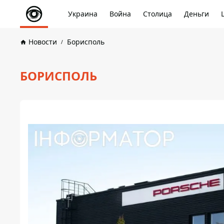
Украина
Война
Столица
Деньги
Новости
Борисполь
БОРИСПОЛЬ