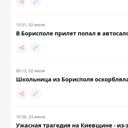
10:31, 02 июля
В Борисполе прилет попал в автосало
06:13, 02 июля
Школьница из Борисполя оскорбляла 
10:36, 23 июня
Ужасная трагедия на Киевщине - из-