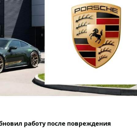
обновил работу после повреждения