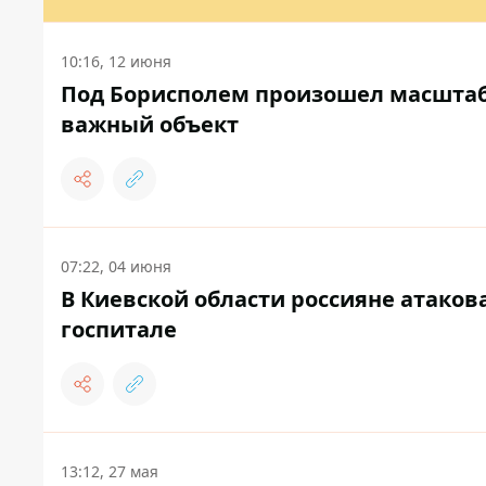
10:16, 12 июня
Под Борисполем произошел масштаб
важный объект
07:22, 04 июня
В Киевской области россияне атакова
госпитале
13:12, 27 мая