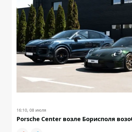
16:10, 08 июля
Porsche Center возле Борисполя воз