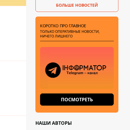
БОЛЬШЕ НОВОСТЕЙ
КОРОТКО ПРО ГЛАВНОЕ
ТОЛЬКО ОПЕРАТИВНЫЕ НОВОСТИ,
НИЧЕГО ЛИШНЕГО
ПОСМОТРЕТЬ
НАШИ АВТОРЫ