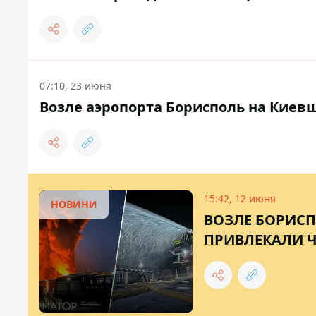
07:10, 23 июня
Возле аэропорта Борисполь на Киев
15:42, 12 июня
НОВИНИ
ВОЗЛЕ БОРИС
ПРИВЛЕКАЛИ Ч