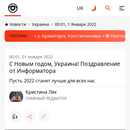
UK
Новости
Украина
00:01, 1 Января 2022
⚠️ Краматорск, Константиновка
🔴 Ракетный
ТОПТЕМЫ:
00:01, 01 января 2022
С Новым годом, Украина! Поздравление
от Информатора
Пусть 2022 станет лучше для всех нас
Кристина Лях
ГЛАВНЫЙ РЕДАКТОР
👍