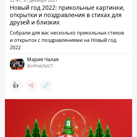
22:47, 31 декабря 2021
Новый год 2022: прикольные картинки,
открытки и поздравления в стихах для
друзей и близких
Собрали для вас несколько прикольных стихов
и открыток с поздравлениями на Новый год
2022
Мария Чалая
ЖУРНАЛИСТ
👍