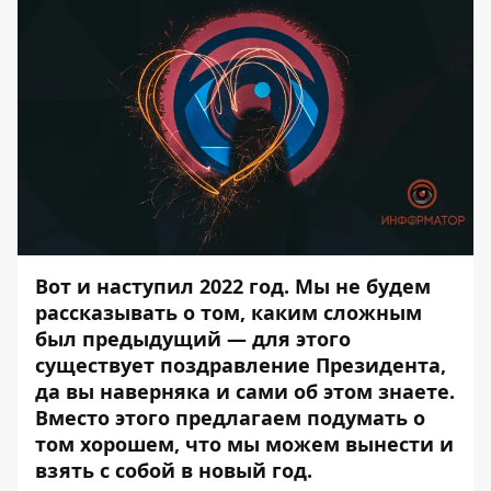
Вот и наступил 2022 год. Мы не будем
рассказывать о том, каким сложным
был предыдущий — для этого
существует поздравление Президента,
да вы наверняка и сами об этом знаете.
Вместо этого предлагаем подумать о
том хорошем, что мы можем вынести и
взять с собой в новый год.