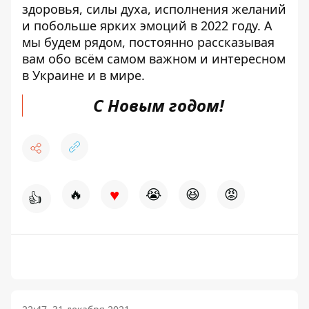
здоровья, силы духа, исполнения желаний
и побольше ярких эмоций в 2022 году. А
мы будем рядом, постоянно рассказывая
вам обо всём самом важном и интересном
в Украине и в мире.
С Новым годом!
♥
🔥
😭
😆
😡
👍