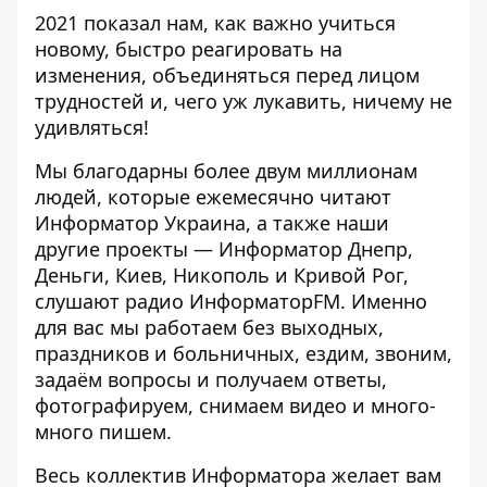
2021 показал нам, как важно учиться
новому, быстро реагировать на
изменения, объединяться перед лицом
трудностей и, чего уж лукавить, ничему не
удивляться!
Мы благодарны более двум миллионам
людей, которые ежемесячно читают
Информатор Украина, а также наши
другие проекты — Информатор Днепр,
Деньги, Киев, Никополь и Кривой Рог,
слушают радио ИнформаторFM. Именно
для вас мы работаем без выходных,
праздников и больничных, ездим, звоним,
задаём вопросы и получаем ответы,
фотографируем, снимаем видео и много-
много пишем.
Весь коллектив Информатора желает вам