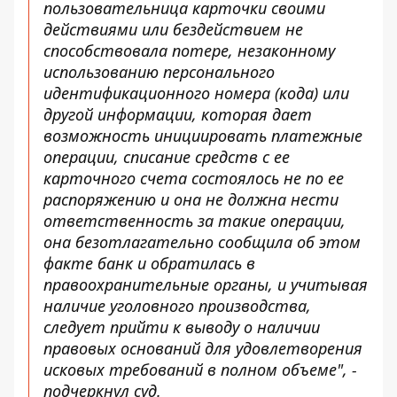
пользовательница карточки своими
действиями или бездействием не
способствовала потере, незаконному
использованию персонального
идентификационного номера (кода) или
другой информации, которая дает
возможность инициировать платежные
операции, списание средств с ее
карточного счета состоялось не по ее
распоряжению и она не должна нести
ответственность за такие операции,
она безотлагательно сообщила об этом
факте банк и обратилась в
правоохранительные органы, и учитывая
наличие уголовного производства,
следует прийти к выводу о наличии
правовых оснований для удовлетворения
исковых требований в полном объеме", -
подчеркнул суд.