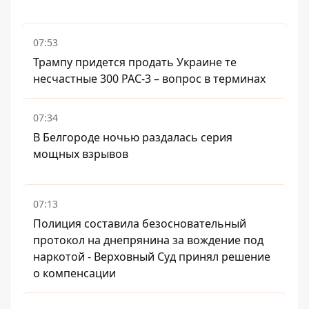
07:53
Трампу придется продать Украине те
несчастные 300 PAC-3 – вопрос в терминах
07:34
В Белгороде ночью раздалась серия
мощных взрывов
07:13
Полиция составила безосновательный
протокол на днепрянина за вождение под
наркотой - Верховный Суд принял решение
о компенсации