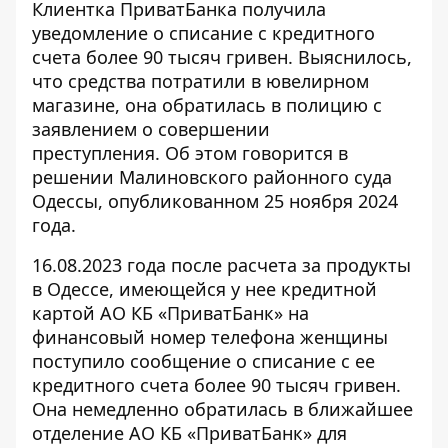
Клиентка ПриватБанка получила
уведомление о
списание с кредитного
счета
более 90 тысяч гривен. Выяснилось,
что средства потратили в ювелирном
магазине, она обратилась в полицию с
заявлением о совершении
преступления. Об этом говорится в
решении Малиновского районного суда
Одессы, опубликованном 25 ноября 2024
года.
16.08.2023 года после расчета за продукты
в Одессе, имеющейся у нее кредитной
картой АО КБ «ПриватБанк» на
финансовый номер телефона женщины
поступило сообщение о
списание с ее
кредитного счета
более 90 тысяч гривен.
Она немедленно обратилась в ближайшее
отделение АО КБ «ПриватБанк» для