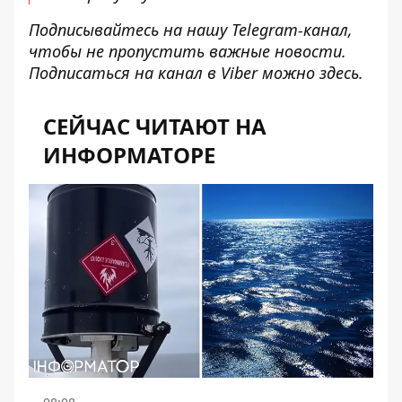
Подписывайтесь на нашу
Telegram-канал
,
чтобы не пропустить важные новости.
Подписаться на канал в Viber можно
здесь
.
СЕЙЧАС ЧИТАЮТ НА
ИНФОРМАТОРЕ