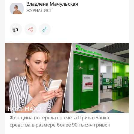
Владлена Мачульская
ЖУРНАЛИСТ
👍
Женщина потеряла со счета ПриватБанка
средства в размере более 90 тысяч гривен