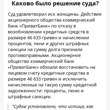
Каково было решение суда?
Суд удовлетворил иск женщины. Действия
акционерного общества коммерческий
банк «ПриватБанк» по отказу в
возобновлении кредитных средств в
размере 46 633 гривен и начислении
процентов, пени и других штрафных
санкции на сумму долга признали
противоправными. Акционерное
общество коммерческий банк
«ПриватБанк» обязали восстановить на
лицевом счету кредитные средства в
размере 46 633 гривен и исключить
начисленные на такую ​​сумму кредитной
задолженности: проценты, пеню и
штрафные санкции.
"Судом установлено, что истица, как