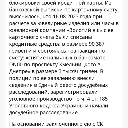
блокировки своей кредитной карты. Из
банковской выписки по карточному счету
выяснилось, что 16.08.2023 года при
расчете за ювелирные изделия или часы в
ювелирной компании «Золотий вік» с ее
карточного счета были списаны
кредитные средства в размере 90 387
гривен и и состоялась транзакция по
счету: «снятие наличных в банкомате
DN00 по проспекту Хмельницкого в
Днепре» в размере 3 тысяч гривен. В
полиции по ее заявлению внесли
сведения в Единый реестр досудебных
расследований, зарегистрировали
уголовное производство по ч. 4 ст. 185
Уголовного кодекса Украины и начали
досудебное расследование.
На основании заключенного ею с СК