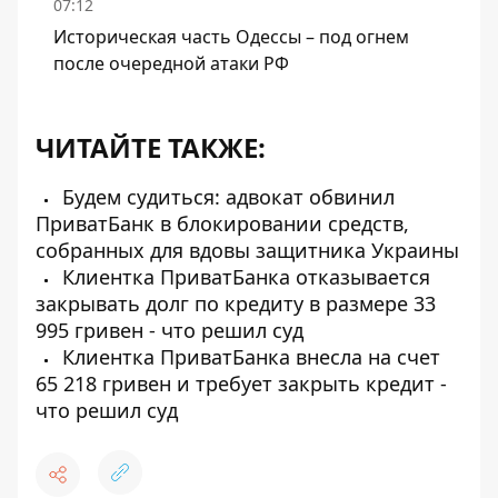
07:12
Историческая часть Одессы – под огнем
после очередной атаки РФ
ЧИТАЙТЕ ТАКЖЕ:
Будем судиться: адвокат обвинил
ПриватБанк в блокировании средств,
собранных для вдовы защитника Украины
Клиентка ПриватБанка отказывается
закрывать долг по кредиту в размере 33
995 гривен - что решил суд
Клиентка ПриватБанка внесла на счет
65 218 гривен и требует закрыть кредит -
что решил суд