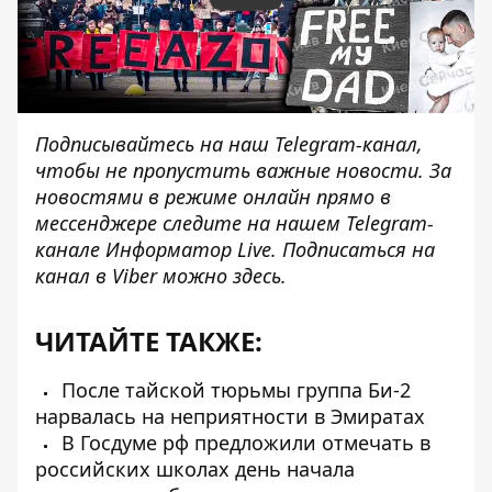
Подписывайтесь на наш
Telegram-канал
,
чтобы не пропустить важные новости. За
новостями в режиме онлайн прямо в
мессенджере следите на нашем Telegram-
канале
Информатор Live
. Подписаться на
канал в Viber можно
здесь
.
ЧИТАЙТЕ ТАКЖЕ:
После тайской тюрьмы группа Би-2
нарвалась на неприятности в Эмиратах
В Госдуме рф предложили отмечать в
российских школах день начала