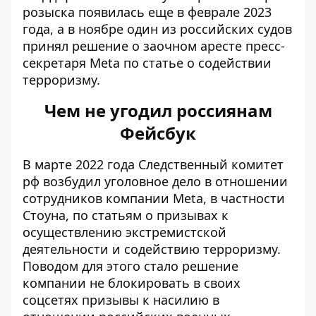
розыска появилась еще в феврале 2023
года, а в ноябре один из российских судов
принял решение о заочном аресте пресс-
секретаря Meta по статье о содействии
терроризму.
Чем не угодил россиянам
Фейсбук
В марте 2022 года Следственный комитет
рф
возбудил уголовное дело
в отношении
сотрудников компании Meta, в частности
Стоуна, по статьям о призывах к
осуществлению экстремистской
деятельности и содействию терроризму.
Поводом для этого стало решение
компании не блокировать в своих
соцсетях призывы к насилию в