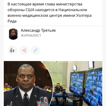
В настоящее время глава министерства
обороны США находится в Национальном
военно-медицинском центре имени Уолтера
Рида
Александр Третьяк
ЖУРНАЛИСТ
👍