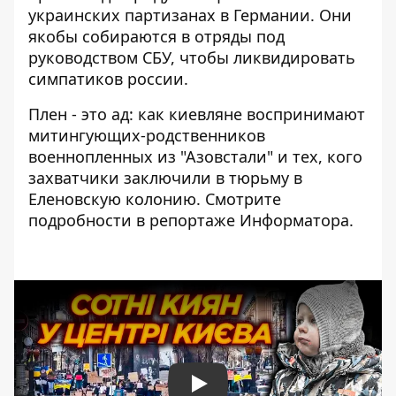
украинских партизанах в Германии
. Они
якобы собираются в отряды под
руководством СБУ, чтобы ликвидировать
симпатиков россии.
Плен - это ад: как киевляне воспринимают
митингующих-родственников
военнопленных из "Азовстали" и тех, кого
захватчики заключили в тюрьму в
Еленовскую колонию. Смотрите
подробности в репортаже Информатора.
Play