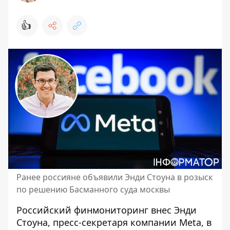
👍
Ранее россияне объявили Энди Стоуна в розыск
по решению Басманного суда москвы
Российский финмониторинг внес Энди
Стоуна, пресс-секретаря
компании Meta
, в