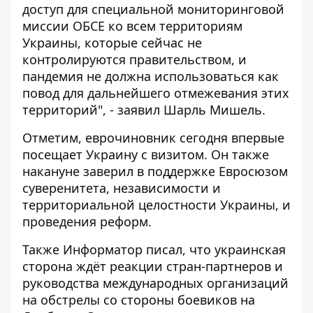
доступ для специальной мониторинговой
миссии ОБСЕ ко всем территориям
Украины, которые сейчас не
контролируются правительством, и
пандемия не должна использоваться как
повод для дальнейшего отмежевания этих
территорий", - заявил Шарль Мишель.
Отметим, еврочиновник сегодня впервые
посещает Украину с визитом. Он
также
накануне заверил в поддержке Евросюзом
суверенитета
, независимости и
территориальной целостности Украины, и
проведения реформ.
Также Информатор писал, что украинская
сторона ждёт реакции стран-партнеров и
руководства международных организаций
на
обстрелы со стороны боевиков на