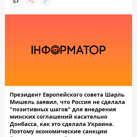
👍
Президент Европейского совета Шарль
Мишель заявил, что Россия не сделала
"позитивных шагов" для внедрения
минских соглашений касательно
Донбасса, как это сделала Украина.
Поэтому экономические санкции