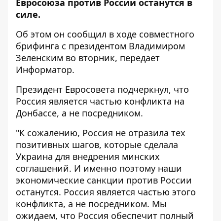
Евросоюза против России останутся в
силе.
Об этом он
сообщил
в ходе совместного
брифинга с президентом Владимиром
Зеленским во вторник, передает
Информатор
.
Президент Евросовета подчеркнул, что
Россия является частью конфликта на
Донбассе, а не посредником.
"К сожалению, Россия не отразила тех
позитивных шагов, которые сделала
Украина для внедрения минских
соглашений. И именно поэтому наши
экономические санкции против России
останутся. Россия является частью этого
конфликта, а не посредником. Мы
ожидаем, что Россия обеспечит полный