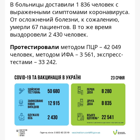
В больницы доставили 1 836 человек с
выраженными симптомами коронавируса.
От осложнений болезни, к сожалению,
умерли 67 пациентов. В то же время
выздоровели 2 430 человек.
Протестировали
методом ПЦР – 42 049
человек, методом ИФА – 3 561, экспресс-
тестами – 33 242.