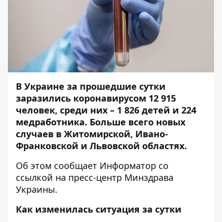
В Украине за прошедшие сутки
заразились коронавирусом 12 915
человек, среди них – 1 826 детей и 224
мед
работника. Больше всего новых
случаев в Житомирской, Ивано-
Франковской и Львовской областях.
Об этом сообщает
Информатор
со
ссылкой на пресс-центр
Минздрава
Украины
.
Как изменилась ситуация за сутки