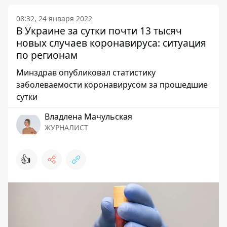
08:32, 24 января 2022
В Украине за сутки почти 13 тысяч
новых случаев коронавируса: ситуация
по регионам
Минздрав опубликовал статистику
заболеваемости коронавирусом за прошедшие
сутки
Владлена Мачульская
ЖУРНАЛИСТ
👍