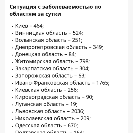
Ситуация с заболеваемостью по
областям за сутки
Киев – 464;
Винницкая область – 524;
Волынская область – 251;
Днепропетровская область – 349;
Донецкая область – 84;
Житомирская область – 798;
Закарпатская область – 304;
Запорожская область – 63;
Ивано-Франковская область – 1765;
Киевская область – 256;
Кировоградская область – 90;
Луганская область – 19;
Львовская область – 2036;
Николаевская область – 209;
Одесская область – 670;
Полтавская область – 164;