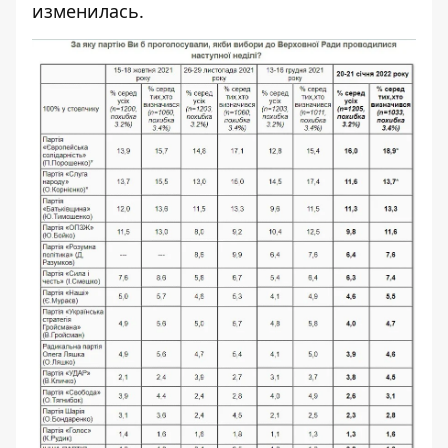
изменилась.