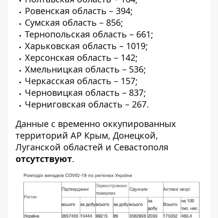
Ровенская область – 394;
Сумская область – 856;
Тернопольская область – 661;
Харьковская область – 1019;
Херсонская область – 142;
Хмельницкая область – 536;
Черкасская область – 157;
Черновицкая область – 837;
Черниговская область – 267.
Данные с временно оккупированных
территорий АР Крым, Донецкой,
Луганской областей и Севастополя
отсутствуют
.