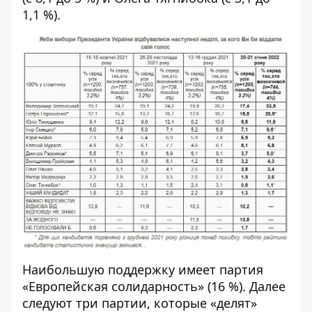
1,1 %).
Наибольшую поддержку имеет партия
«Европейская солидарность» (16 %). Далее
следуют три партии, которые «делят»