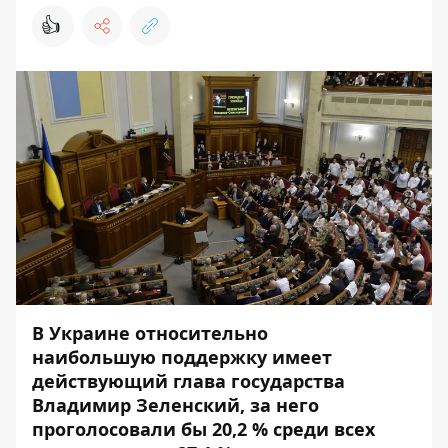
👍
В Украине относительно
наибольшую поддержку имеет
действующий глава государства
Владимир Зеленский, за него
проголосовали бы 20,2 % среди всех