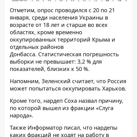
Отметим, опрос проводился с 20 по 21
января, среди населения Украины в
возрасте от 18 лет и старше во всех
областях, кроме временно
оккупированных территорий Крыма и
отдельных районов
Донбасса. Статистическая погрешность
выборки не превышает: 3,2 % для
показателей, близких к 50 %.
Напомним, Зеленский считает, что
Россия
может попытаться оккупировать Харьков
.
Кроме того, нардеп
Соха назвал причину,
по которой вышел из фракции «Слуга
народа»
.
Также
Информатор
писал, что нардепы
каких фракций не ходят на работу
в