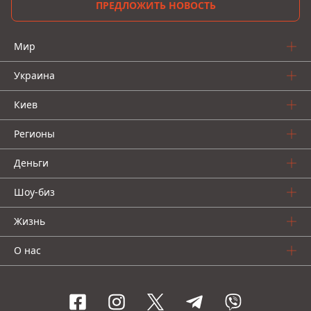
ПРЕДЛОЖИТЬ НОВОСТЬ
Мир
Украина
Киев
Регионы
Деньги
Шоу-биз
Жизнь
О нас