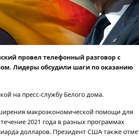
ский провел телефонный разговор с
ом. Лидеры обсудили шаги по оказанию
кой на пресс-службу
Белого дома
.
ширения макроэкономической помощи для
течение 2021 года в разных программах
иарда долларов. Президент США также отме