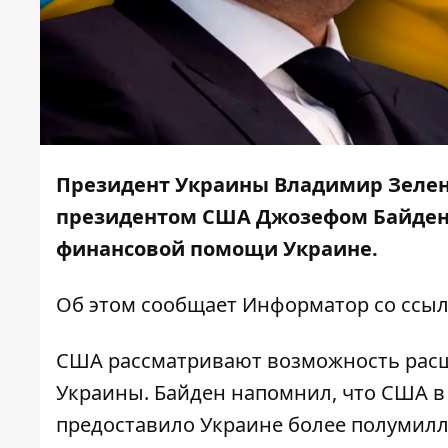
Президент Украины Владимир Зелен
президентом США Джозефом Байден
финансовой помощи Украине.
Об этом сообщает
Информатор
со ссыл
США рассматривают возможность рас
Украины. Байден напомнил, что США в 
предоставило Украине более полумилл