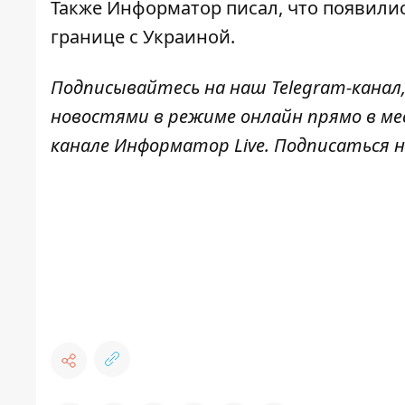
Также
Информатор
писал, что
появилис
границе с Украиной.
Подписывайтесь на наш
Telegram-канал
новостями в режиме онлайн прямо в ме
канале
Информатор Live
. Подписаться н