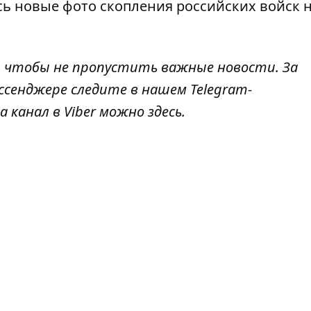
ь новые фото скопления российских войск
н
, чтобы не пропустить важные новости. За
ссенджере следите в нашем Telegram-
а канал в Viber можно
здесь
.