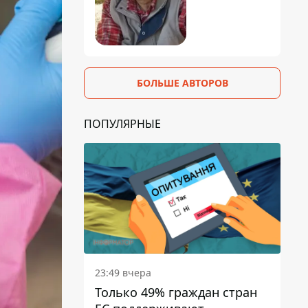
БОЛЬШЕ АВТОРОВ
ПОПУЛЯРНЫЕ
23:49 вчера
Только 49% граждан стран