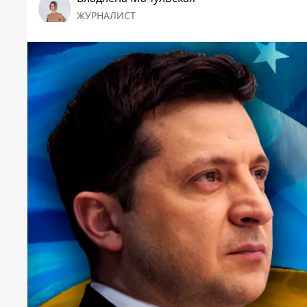
ЖУРНАЛИСТ