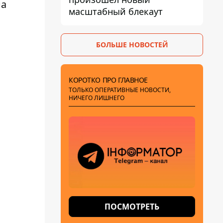
а
масштабный блекаут
БОЛЬШЕ НОВОСТЕЙ
КОРОТКО ПРО ГЛАВНОЕ
ТОЛЬКО ОПЕРАТИВНЫЕ НОВОСТИ,
НИЧЕГО ЛИШНЕГО
ПОСМОТРЕТЬ