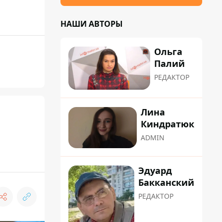
НАШИ АВТОРЫ
Ольга
Палий
РЕДАКТОР
Лина
Киндратюк
ADMIN
Эдуард
Бакканский
РЕДАКТОР