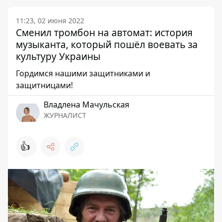
11:23, 02 июня 2022
Сменил тромбон на автомат: история
музыканта, который пошёл воевать за
культуру Украины
Гордимся нашими защитниками и
защитницами!
Владлена Мачульская
ЖУРНАЛИСТ
👍