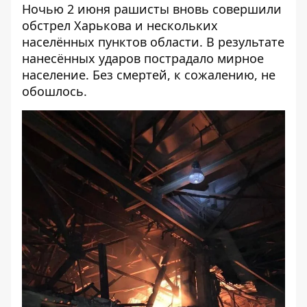
Ночью 2 июня рашисты вновь совершили
обстрел Харькова и нескольких
населённых пунктов области. В результате
нанесённых ударов пострадало мирное
население. Без смертей, к сожалению, не
обошлось.