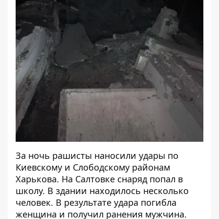
За ночь рашисты наносили удары по
Киевскому и Слободскому районам
Харькова. На Салтовке снаряд попал в
школу. В здании находилось несколько
человек. В результате удара погибла
женщина и получил ранения мужчина.