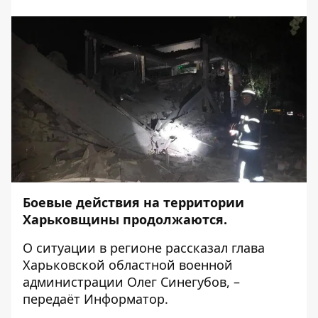
Боевые действия на территории
Харьковщины продолжаются.
О ситуации в регионе
рассказал
глава
Харьковской областной военной
администрации Олег Синегубов, –
передаёт
Информатор
.