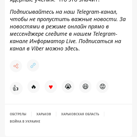
Подписывайтесь на наш
Telegram
-канал
,
чтобы не пропустить важные новости. За
новостями в режиме онлайн прямо в
мессенджере следите в нашем
Telegram
-
канале
Информатор
Live
.
Подписаться на
канал в Viber можно
здесь
.
♥
🔥
😭
😆
😡
👍
ОБСТРЕЛЫ
ХАРЬКОВ
ХАРЬКОВСКАЯ ОБЛАСТЬ
ВОЙНА В УКРАИНЕ