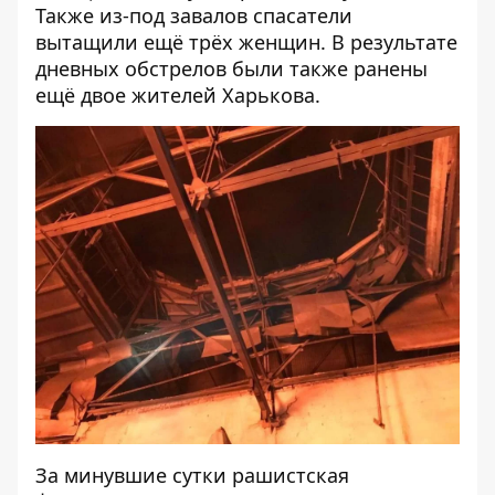
Также из-под завалов спасатели
вытащили ещё трёх женщин. В результате
дневных обстрелов были также ранены
ещё двое жителей Харькова.
За минувшие сутки рашистская