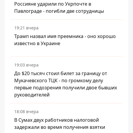
Россияне ударили по Укрпочте в
Павлограде - погибли две сотрудницы
19:21 вчера
Трамп назвал имя преемника - оно хорошо
известно в Украине
19:03 вчера
До $20 тысяч стоил билет за границу от
Мукачевского ТЦК - по громкому делу
первые подозрения получили двое бывших
руководителей
18:08 вчера
В Сумах двух работников налоговой
задержали во время получения взятки