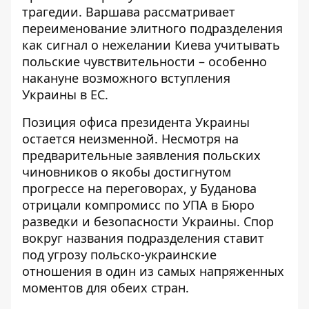
трагедии. Варшава рассматривает
переименование элитного подразделения
как сигнал о нежелании Киева учитывать
польские чувствительности – особенно
накануне возможного вступления
Украины в ЕС.
Позиция офиса президента Украины
остается неизменной. Несмотря на
предварительные заявления польских
чиновников о якобы достигнутом
прогрессе на переговорах,
у Буданова
отрицали компромисс по УПА
в Бюро
разведки и безопасности Украины. Спор
вокруг названия подразделения ставит
под угрозу польско-украинские
отношения в один из самых напряженных
моментов для обеих стран.