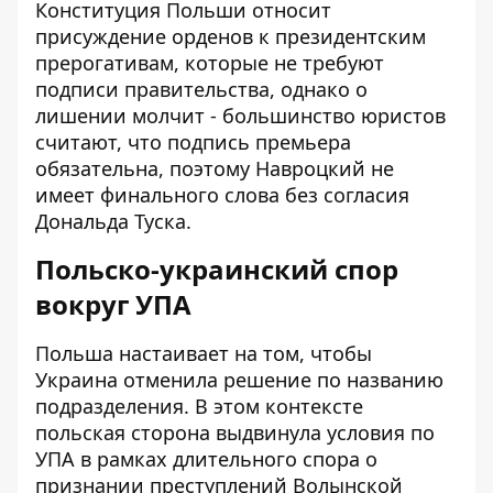
Конституция Польши относит
присуждение орденов к президентским
прерогативам, которые не требуют
подписи правительства, однако о
лишении молчит - большинство юристов
считают, что подпись премьера
обязательна, поэтому Навроцкий не
имеет финального слова без согласия
Дональда Туска.
Польско-украинский спор
вокруг УПА
Польша настаивает на том, чтобы
Украина отменила решение по названию
подразделения. В этом контексте
польская сторона выдвинула условия по
УПА
в рамках длительного спора о
признании преступлений Волынской