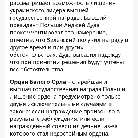
рассматривает возможность лишения
украинского лидера высшей
государственной награды. Бывший
президент Польши Анджей Дуда
прокомментировал это намерение,
отметив, что Зеленский получил награду в
другое время и при других
обстоятельствах. Дуда выразил надежду,
что при принятии решения будут учтены
все обстоятельства.
Орден Белого Орла
– старейшая и
высшая государственная награда Польши.
Лишение ордена предусмотрено только
двумя исключительными случаями в
законе: если награждение произошло в
результате заблуждения, или если
награжденный совершил деяние, из-за
которого стал недостойным ордена.