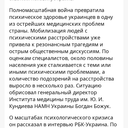
Полномасштабная война превратила
психическое здоровье украинцев в одну
из острейших медицинских проблем
страны.
Мобилизация людей с
психическими расстройствами
уже
привела к резонансным трагедиям и
острым общественным дискуссиям. По
оценкам специалистов, около половины
населения уже сталкивается с теми или
иными психическими проблемами, а
количество подозрений на расстройства
выросло в несколько раз. Ситуацию
обрисовал генеральный директор
Института медицины труда им. Ю. И.
Кундиева НАМН Украины Богдан Божук.
О масштабах психологического кризиса
он рассказал в интервью
РБК-Украина
. По