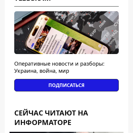
Оперативные новости и разборы:
Украина, война, мир
ПОДПИСАТЬСЯ
СЕЙЧАС ЧИТАЮТ НА
ИНФОРМАТОРЕ