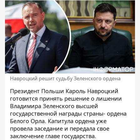
Навроцкий решит судьбу Зеленского ордена
Президент Польши Кароль Навроцкий
готовится принять решение о лишении
Владимира Зеленского высшей
государственной награды страны-
ордена
Белого Орла
. Капитула ордена уже
провела заседание и передала свое
заключение главе государства.