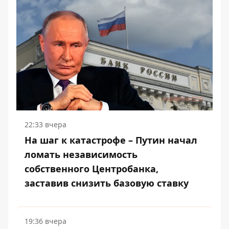
22:33 вчера
На шаг к катастрофе – Путин начал
ломать независимость
собственного Центробанка,
заставив снизить базовую ставку
19:36 вчера