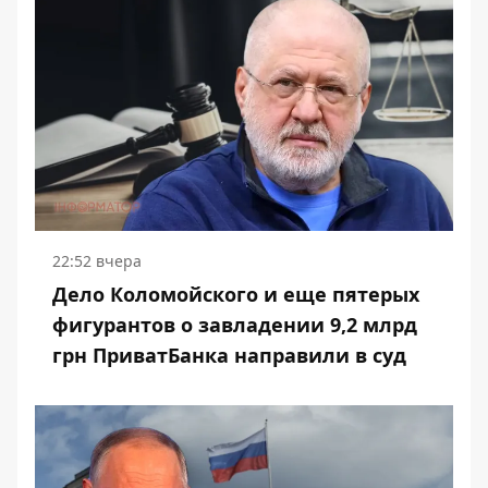
22:52 вчера
Дело Коломойского и еще пятерых
фигурантов о завладении 9,2 млрд
грн ПриватБанка направили в суд