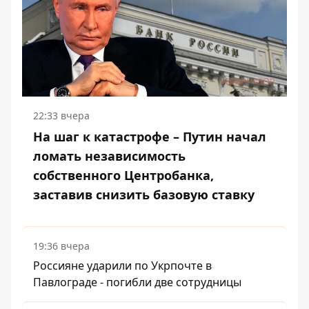
22:33 вчера
На шаг к катастрофе – Путин начал
ломать независимость
собственного Центробанка,
заставив снизить базовую ставку
19:36 вчера
Россияне ударили по Укрпочте в
Павлограде - погибли две сотрудницы