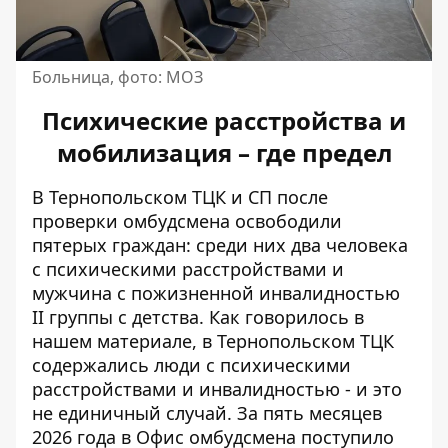
Больница, фото: МОЗ
Психические расстройства и
мобилизация – где предел
В Тернопольском ТЦК и СП после
проверки омбудсмена освободили
пятерых граждан: среди них два человека
с психическими расстройствами и
мужчина с пожизненной инвалидностью
II группы с детства. Как говорилось в
нашем материале,
в Тернопольском ТЦК
содержались люди с психическими
расстройствами и инвалидностью
- и это
не единичный случай. За пять месяцев
2026 года в Офис омбудсмена поступило