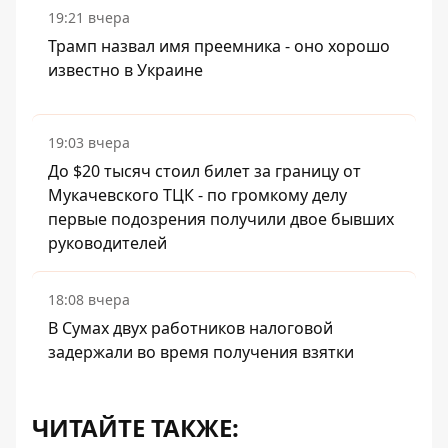
19:21 вчера
Трамп назвал имя преемника - оно хорошо
известно в Украине
19:03 вчера
До $20 тысяч стоил билет за границу от
Мукачевского ТЦК - по громкому делу
первые подозрения получили двое бывших
руководителей
18:08 вчера
В Сумах двух работников налоговой
задержали во время получения взятки
ЧИТАЙТЕ ТАКЖЕ: