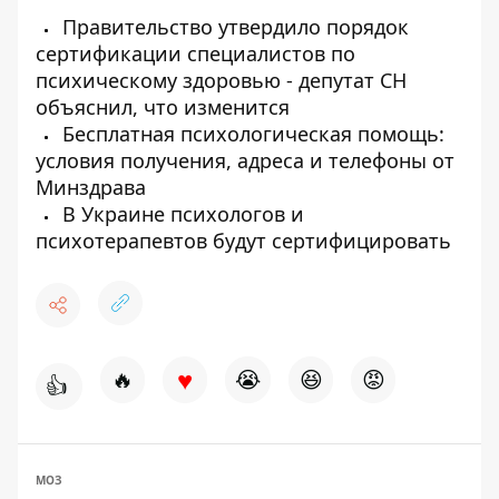
Правительство утвердило порядок
сертификации специалистов по
психическому здоровью - депутат СН
объяснил, что изменится
Бесплатная психологическая помощь:
условия получения, адреса и телефоны от
Минздрава
В Украине психологов и
психотерапевтов будут сертифицировать
♥
🔥
😭
😆
😡
👍
МОЗ