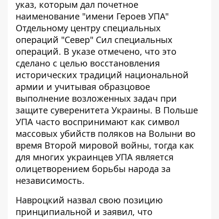
указ, которым дал почетное
наименование "имени Героев УПА"
Отдельному центру специальных
операций "Север" Сил специальных
операций. В указе отмечено, что это
сделано с целью восстановления
исторических традиций национальной
армии и учитывая образцовое
выполнение возложенных задач при
защите суверенитета Украины. В Польше
УПА часто воспринимают как символ
массовых убийств поляков на Волыни во
время Второй мировой войны, тогда как
для многих украинцев УПА является
олицетворением борьбы народа за
независимость.
Навроцкий назвал свою позицию
принципиальной и заявил, что