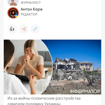
ЖУРНАЛИСТ
Антон Корж
РЕДАКТОР
👍
Из-за войны психические расстройства
охватили половину Украины