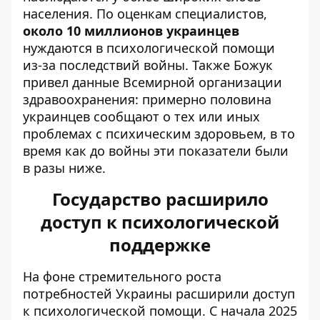
населения. По оценкам специалистов,
около 10 миллионов украинцев
нуждаются в психологической помощи
из-за последствий войны. Также Божук
привел данные Всемирной организации
здравоохранения: примерно половина
украинцев сообщают о тех или иных
проблемах с психическим здоровьем, в то
время как до войны эти показатели были
в разы ниже.
Государство расширило
доступ к психологической
поддержке
На фоне стремительного роста
потребностей Украины расширили доступ
к психологической помощи. С начала 2025