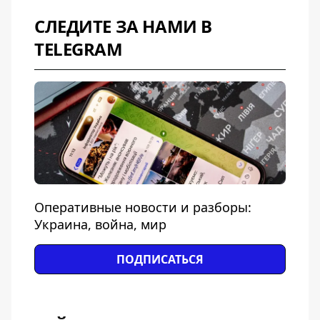
СЛЕДИТЕ ЗА НАМИ В
TELEGRAM
Оперативные новости и разборы:
Украина, война, мир
ПОДПИСАТЬСЯ