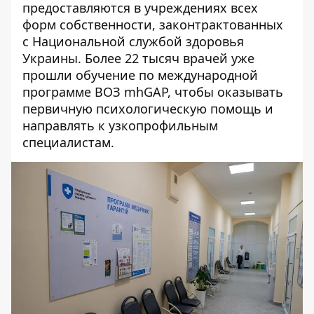
предоставляются в учреждениях всех
форм собственности, законтрактованных
с Национальной службой здоровья
Украины. Более 22 тысяч врачей уже
прошли обучение по международной
программе ВОЗ mhGAP, чтобы оказывать
первичную психологическую помощь и
направлять к узкопрофильным
специалистам.