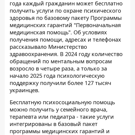
года каждый гражданин может бесплатно
получить услуги по охране психического
здоровья по базовому пакету Программы
медицинских гарантий "Первоначальная
медицинская помощь". Об условиях
получения помощи, адресах и телефонах
рассказывало Министерство
здравоохранения
. В 2024 году количество
обращений по ментальным вопросам
возросло в четыре раза, а только за
начало 2025 года психологическую
поддержку получили более 127 тысяч
украинцев.
Бесплатную психосоциальную помощь
можно получить у семейного врача,
терапевта или педиатра - такие услуги
интегрированы в базовый пакет
программы медицинских гарантий и