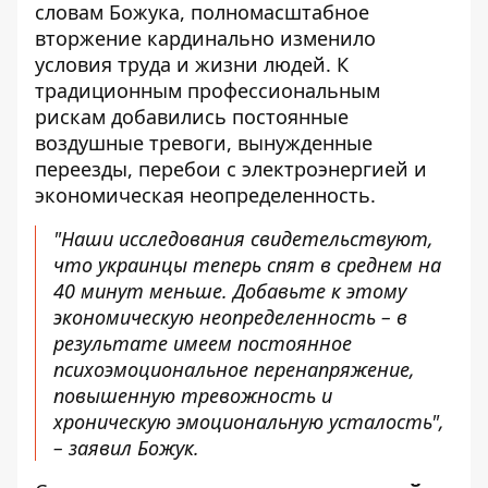
словам Божука, полномасштабное
вторжение кардинально изменило
условия труда и жизни людей. К
традиционным профессиональным
рискам добавились постоянные
воздушные тревоги, вынужденные
переезды, перебои с электроэнергией и
экономическая неопределенность.
"Наши исследования свидетельствуют,
что украинцы теперь спят в среднем на
40 минут меньше. Добавьте к этому
экономическую неопределенность – в
результате имеем постоянное
психоэмоциональное перенапряжение,
повышенную тревожность и
хроническую эмоциональную усталость",
– заявил Божук.