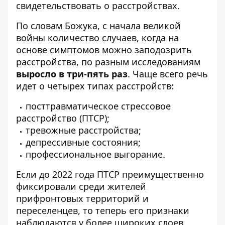
свидетельствовать о расстройствах.
По словам Божука, с начала великой
войны количество случаев, когда на
основе симптомов можно заподозрить
расстройства, по разным исследованиям
выросло в три-пять раз
. Чаще всего речь
идет о четырех типах расстройств:
посттравматическое стрессовое
расстройство (ПТСР);
тревожные расстройства;
депрессивные состояния;
профессиональное выгорание.
Если до 2022 года ПТСР преимущественно
фиксировали среди жителей
прифронтовых территорий и
переселенцев, то теперь его признаки
наблюдаются у более широких слоев