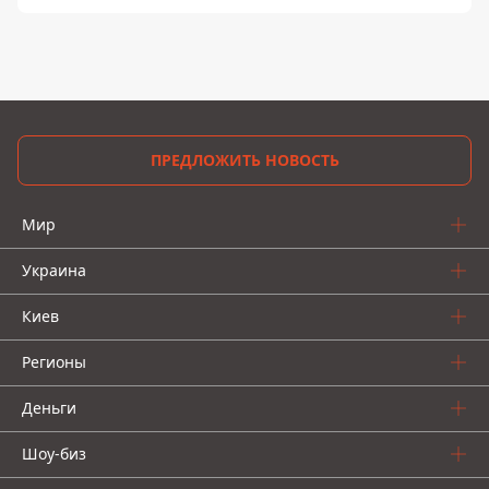
ПРЕДЛОЖИТЬ НОВОСТЬ
Мир
Украина
Киев
Регионы
Деньги
Шоу-биз