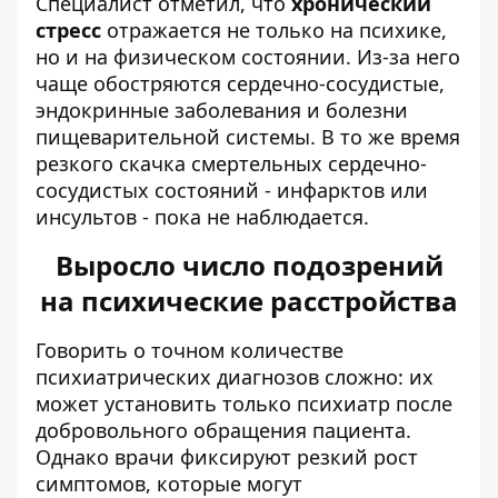
Специалист отметил, что
хронический
стресс
отражается не только на психике,
но и на физическом состоянии. Из-за него
чаще обостряются сердечно-сосудистые,
эндокринные заболевания и болезни
пищеварительной системы. В то же время
резкого скачка смертельных сердечно-
сосудистых состояний - инфарктов или
инсультов - пока не наблюдается.
Выросло число подозрений
на психические расстройства
Говорить о точном количестве
психиатрических диагнозов сложно: их
может установить только психиатр после
добровольного обращения пациента.
Однако врачи фиксируют резкий рост
симптомов, которые могут