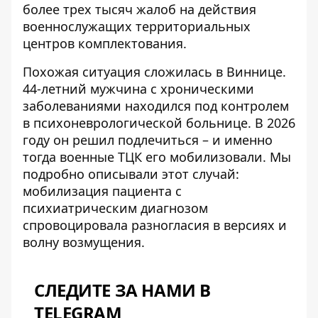
более трех тысяч жалоб на действия
военнослужащих территориальных
центров комплектования.
Похожая ситуация сложилась в Виннице.
44-летний мужчина с хроническими
заболеваниями находился под контролем
в психоневрологической больнице. В 2026
году он решил подлечиться – и именно
тогда военные ТЦК его мобилизовали. Мы
подробно описывали этот случай:
мобилизация пациента с
психиатрическим диагнозом
спровоцировала разногласия в версиях и
волну возмущения.
СЛЕДИТЕ ЗА НАМИ В
TELEGRAM