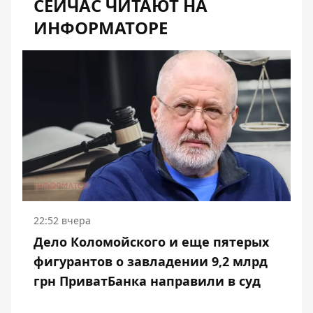
СЕЙЧАС ЧИТАЮТ НА
ИНФОРМАТОРЕ
22:52 вчера
Дело Коломойского и еще пятерых
фигурантов о завладении 9,2 млрд
грн ПриватБанка направили в суд