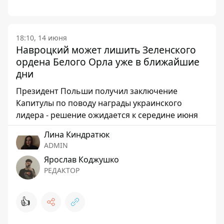
18:10, 14 июня
Навроцкий может лишить Зеленского
ордена Белого Орла уже в ближайшие
дни
Президент Польши получил заключение
Капитулы по поводу награды украинского
лидера - решение ожидается к середине июня
Лина Киндратюк
ADMIN
Ярослав Коджушко
РЕДАКТОР
👍