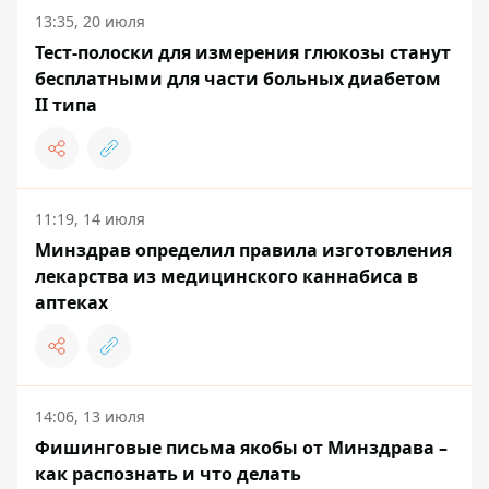
13:35, 20 июля
Тест-полоски для измерения глюкозы станут
бесплатными для части больных диабетом
II типа
11:19, 14 июля
Минздрав определил правила изготовления
лекарства из медицинского каннабиса в
аптеках
14:06, 13 июля
Фишинговые письма якобы от Минздрава –
как распознать и что делать