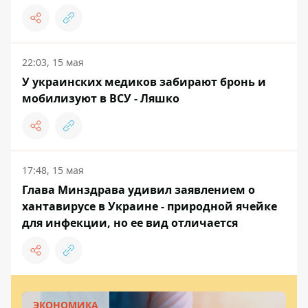
22:03, 15 мая
У украинских медиков забирают бронь и
мобилизуют в ВСУ - Ляшко
17:48, 15 мая
Глава Минздрава удивил заявлением о
хантавирусе в Украине - природной ячейке
для инфекции, но ее вид отличается
ЭКОНОМИКА