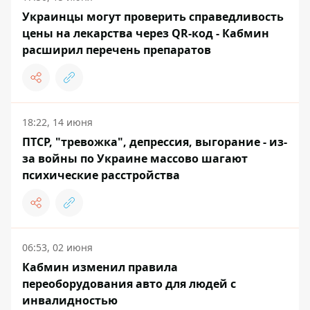
Украинцы могут проверить справедливость
цены на лекарства через QR-код - Кабмин
расширил перечень препаратов
18:22, 14 июня
ПТСР, "тревожка", депрессия, выгорание - из-
за войны по Украине массово шагают
психические расстройства
06:53, 02 июня
Кабмин изменил правила
переоборудования авто для людей с
инвалидностью