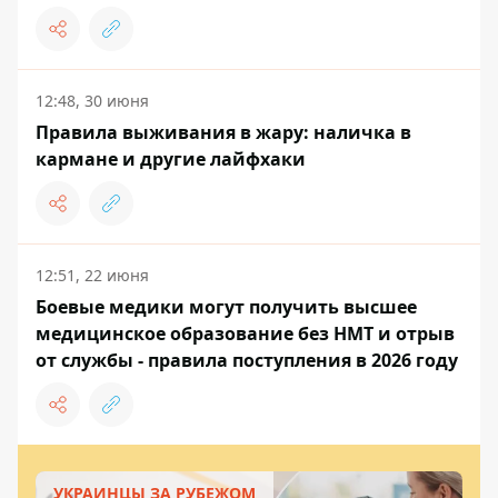
12:48, 30 июня
Правила выживания в жару: наличка в
кармане и другие лайфхаки
12:51, 22 июня
Боевые медики могут получить высшее
медицинское образование без НМТ и отрыв
от службы - правила поступления в 2026 году
УКРАИНЦЫ ЗА РУБЕЖОМ