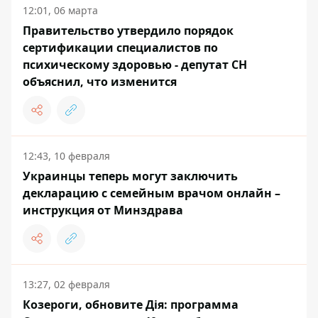
12:01, 06 марта
Правительство утвердило порядок
сертификации специалистов по
психическому здоровью - депутат СН
объяснил, что изменится
12:43, 10 февраля
Украинцы теперь могут заключить
декларацию с семейным врачом онлайн –
инструкция от Минздрава
13:27, 02 февраля
Козероги, обновите Дія: программа