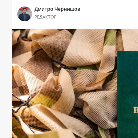
Дмитро Чернишов
РЕДАКТОР