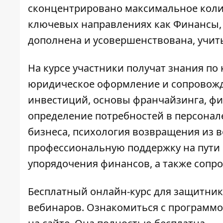
сконцентрировано максимальное коли
ключевых направлениях как Финансы, 
дополнена и усовершенствована, учит
На курсе участники получат знания по
юридическое оформление и сопровожд
инвестиций, основы франчайзинга, фин
определение потребностей в персонал
бизнеса, психология возвращения из 
профессиональную поддержку на пути 
упорядочения финансов, а также сопр
Бесплатный онлайн-курс для защитник
вебинаров. Ознакомиться с программо