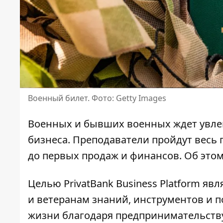
Военный билет. Фото: Getty Images
Военных и бывших военных ждет увлек
бизнеса. Преподаватели пройдут весь п
до первых продаж и финансов. Об это
Целью PrivatBank Business Platform я
и ветеранам знаний, инструментов и 
жизни благодаря предпринимательств