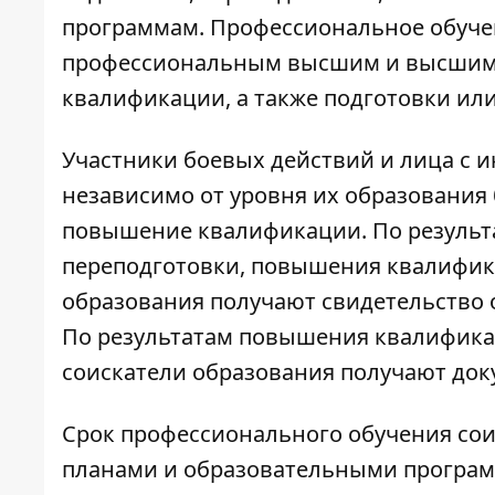
программам. Профессиональное обуче
профессиональным высшим и высшим 
квалификации, а также подготовки ил
Участники боевых действий и лица с 
независимо от уровня их образования 
повышение квалификации. По результ
переподготовки, повышения квалифик
образования получают свидетельство
По результатам повышения квалификац
соискатели образования получают до
Срок профессионального обучения сои
планами и образовательными программ