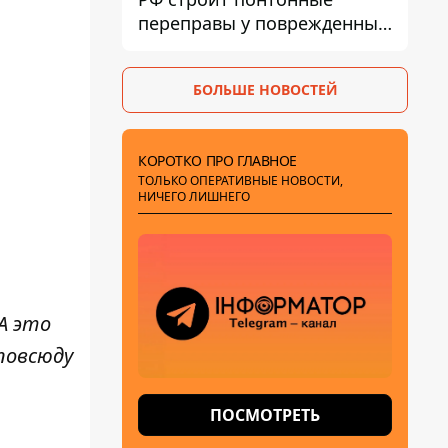
переправы у поврежденных
мостов на ТОТ
БОЛЬШЕ НОВОСТЕЙ
КОРОТКО ПРО ГЛАВНОЕ
ТОЛЬКО ОПЕРАТИВНЫЕ НОВОСТИ,
НИЧЕГО ЛИШНЕГО
 А это
повсюду
ПОСМОТРЕТЬ