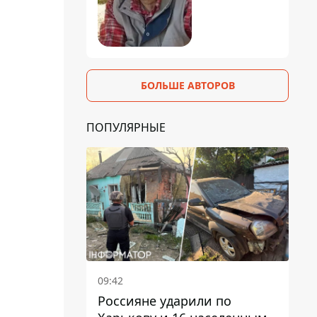
БОЛЬШЕ АВТОРОВ
ПОПУЛЯРНЫЕ
09:42
Россияне ударили по