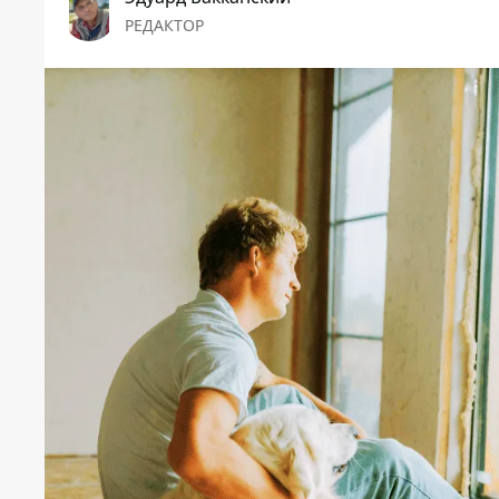
РЕДАКТОР