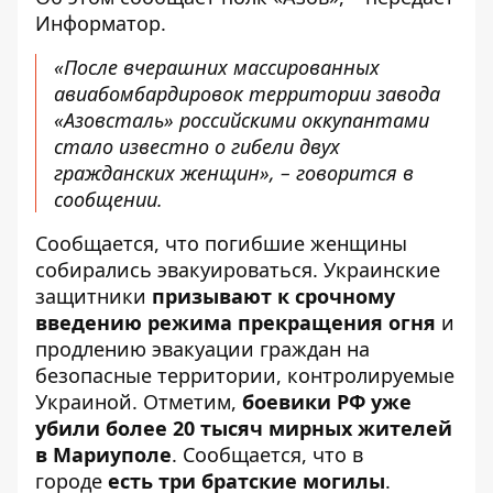
Информатор
.
«После вчерашних массированных
авиабомбардировок территории завода
«Азовсталь» российскими оккупантами
стало известно о гибели двух
гражданских женщин», – говорится в
сообщении.
Сообщается, что погибшие женщины
собирались эвакуироваться. Украинские
защитники
призывают к срочному
введению режима прекращения огня
и
продлению эвакуации граждан на
безопасные территории, контролируемые
Украиной. Отметим,
боевики РФ уже
убили более 20 тысяч мирных жителей
в Мариуполе
. Сообщается, что в
городе
есть три братские могилы
.