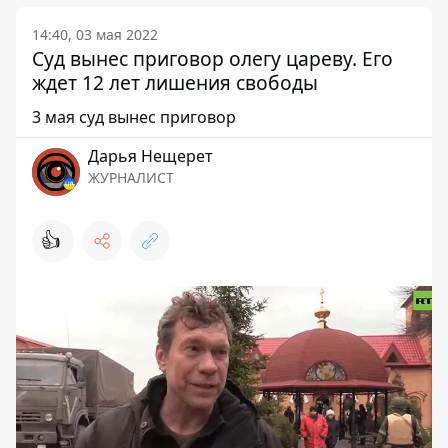
14:40, 03 мая 2022
Суд вынес приговор олегу цареву. Его
ждет 12 лет лишения свободы
3 мая суд вынес приговор
Дарья Нещерет
ЖУРНАЛИСТ
👍