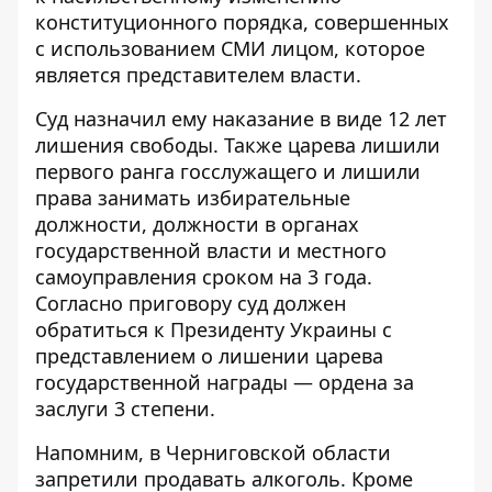
конституционного порядка, совершенных
с использованием СМИ лицом, которое
является представителем власти.
Суд назначил ему наказание в виде 12 лет
лишения свободы. Также царева лишили
первого ранга госслужащего и лишили
права занимать избирательные
должности, должности в органах
государственной власти и местного
самоуправления сроком на 3 года.
Согласно приговору суд должен
обратиться к Президенту Украины с
представлением о лишении царева
государственной награды — ордена за
заслуги 3 степени.
Напомним, в Черниговской области
запретили продавать алкоголь
. Кроме