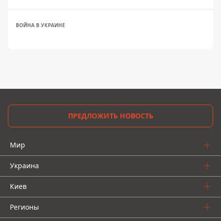
ВОЙНА В УКРАИНЕ
ПРЕДЛОЖИТЬ НОВОСТЬ
Мир
Украина
Киев
Регионы