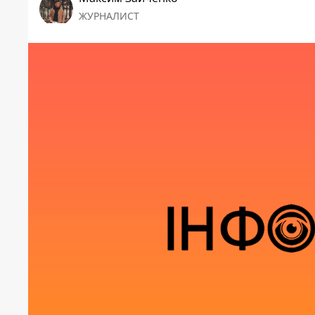
ЖУРНАЛИСТ