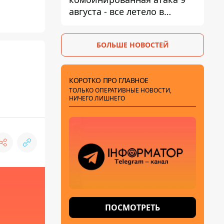
августа - все летело в
Одессу, есть карта полета
ракет
БОЛЬШЕ НОВОСТЕЙ
КОРОТКО ПРО ГЛАВНОЕ
ТОЛЬКО ОПЕРАТИВНЫЕ НОВОСТИ,
НИЧЕГО ЛИШНЕГО
ПОСМОТРЕТЬ