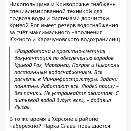
Никопольщина и Криворожье снабжены
специализированной техникой для
подвоза воды и системами доочистки.
Кривой Рог имеет резерв водоснабжения
за счёт максимального наполнения
Южного и Карачуновского водохранилищ.
«Разработана и проектно-сметная
документация по обеспечению городов
Кривой Рог, Марганец, Покров и Никополь
постоянным водоснабжением. Все
расчеты в Мининфраструктуры. Задачи
понятны. Работают все. Людей прошу –
без паники. Не устраивайте ажиотаж. С
питьевой водой будут все», – добавил
Лысак.
В то же время в Херсоне в районе
набережной Парка Славы повышается