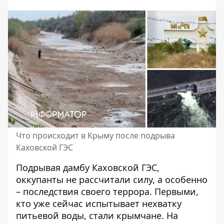
Что происходит в Крыму после подрыва
Каховской ГЭС
Подрывая дамбу Каховской ГЭС,
оккупанты не рассчитали силу
, а особенно
– последствия своего террора. Первыми,
кто уже сейчас испытывает нехватку
питьевой воды, стали крымчане. На