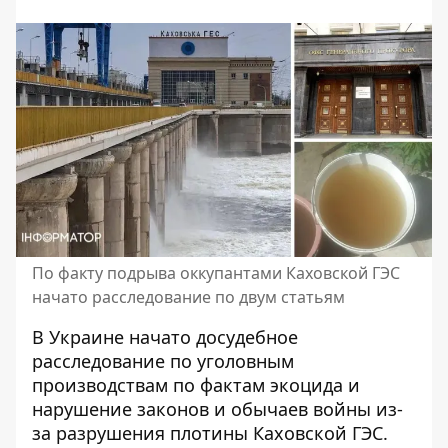
По факту подрыва оккупантами Каховской ГЭС
начато расследование по двум статьям
В Украине начато досудебное
расследование по уголовным
производствам по фактам экоцида и
нарушение законов и обычаев войны из-
за разрушения плотины Каховской ГЭС.