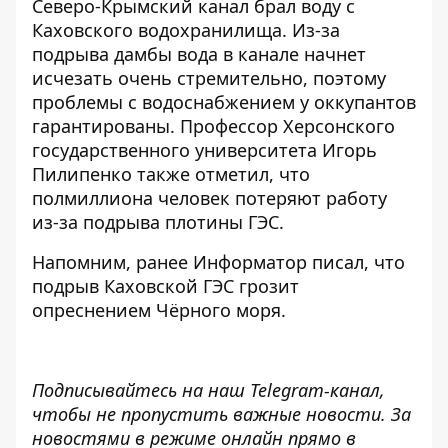
Северо-Крымский канал брал воду с
Каховского водохранилища. Из-за
подрыва дамбы вода в канале начнет
исчезать очень стремительно, поэтому
проблемы с водоснабжением у оккупантов
гарантированы. Профессор Херсонского
государственного университета Игорь
Пилипенко также отметил, что
полмиллиона человек потеряют работу
из-за подрыва плотины ГЭС.
Напомним, ранее Информатор писал, что
подрыв Каховской ГЭС
грозит
опреснением Чёрного моря.
Подписывайтесь на наш
Telegram-канал
,
чтобы не пропустить важные новости. За
новостями в режиме онлайн прямо в