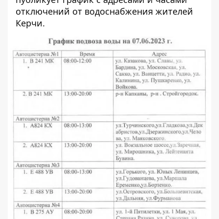
отключений от водоснабжения жителей
Керчи.