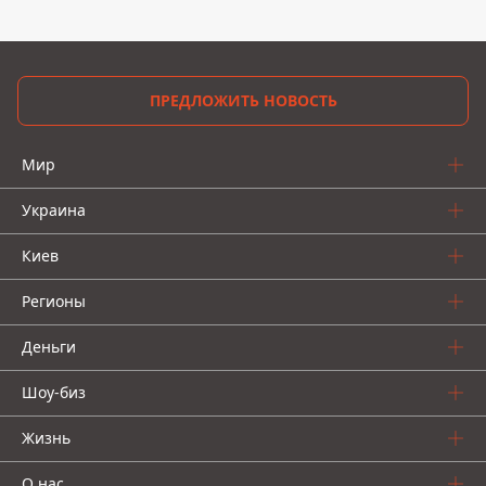
ПРЕДЛОЖИТЬ НОВОСТЬ
Мир
Украина
Киев
Регионы
Деньги
Шоу-биз
Жизнь
О нас