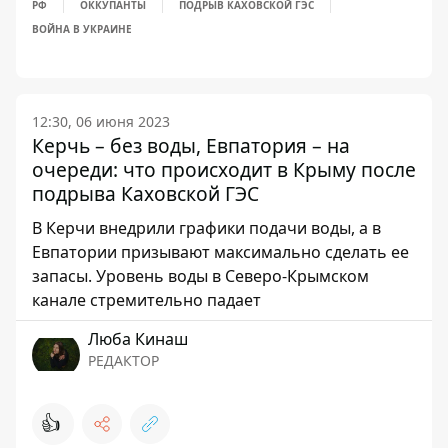
РФ
ОККУПАНТЫ
ПОДРЫВ КАХОВСКОЙ ГЭС
ВОЙНА В УКРАИНЕ
12:30, 06 июня 2023
Керчь – без воды, Евпатория – на
очереди: что происходит в Крыму после
подрыва Каховской ГЭС
В Керчи внедрили графики подачи воды, а в
Евпатории призывают максимально сделать ее
запасы. Уровень воды в Северо-Крымском
канале стремительно падает
Люба Кинаш
РЕДАКТОР
👍