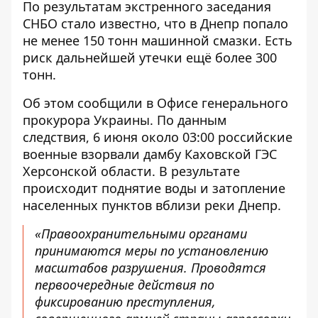
По результатам
экстренного заседания
СНБО
стало известно, что в Днепр попало
не менее 150 тонн машинной смазки. Есть
риск дальнейшей утечки ещё более 300
тонн.
Об этом
сообщили в Офисе
генерального
прокурора Украины. По данным
следствия, 6 июня около 03:00 российские
военные взорвали дамбу Каховской ГЭС
Херсонской области. В результате
происходит поднятие воды и затопление
населенных пунктов вблизи реки Днепр.
«Правоохранительными органами
принимаются меры по установлению
масштабов разрушения. Проводятся
первоочередные действия по
фиксированию преступления,