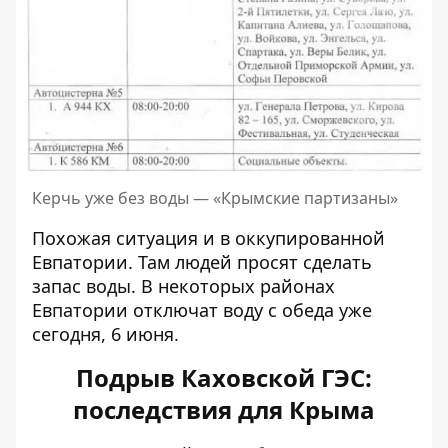
Керчь уже без воды — «Крымские партизаны»
Похожая ситуация и в оккупированной
Евпатории. Там людей просят сделать
запас воды. В некоторых районах
Евпатории отключат воду с обеда уже
сегодня, 6 июня.
Подрыв Каховской ГЭС:
последствия для Крыма