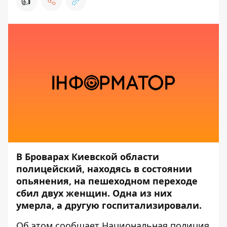
👍
В Броварах Киевской области
полицейский, находясь в состоянии
опьянения, на пешеходном переходе
сбил двух женщин. Одна из них
умерла, а другую госпитализировали.
Об этом
сообщает
Национальная полиция