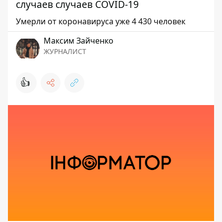
случаев случаев COVID-19
Умерли от коронавируса уже 4 430 человек
Максим Зайченко
ЖУРНАЛИСТ
👍