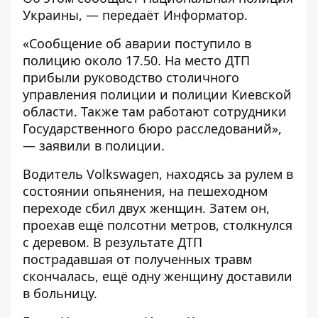
Украины, — передаёт
Информатор
.
«Сообщение об аварии поступило в
полицию около 17.50. На место ДТП
прибыли руководство столичного
управления полиции и полиции Киевской
области. Также там работают сотрудники
Государственного бюро расследований»,
— заявили в полиции.
Водитель Volkswagen, находясь за рулем в
состоянии опьянения, на пешеходном
переходе сбил двух женщин. Затем он,
проехав ещё полсотни метров, столкнулся
с деревом. В результате ДТП
пострадавшая от полученных травм
скончалась, ещё одну женщину доставили
в больницу.