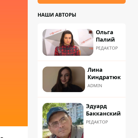
НАШИ АВТОРЫ
Ольга
Палий
РЕДАКТОР
Лина
Киндратюк
ADMIN
Эдуард
Бакканский
РЕДАКТОР