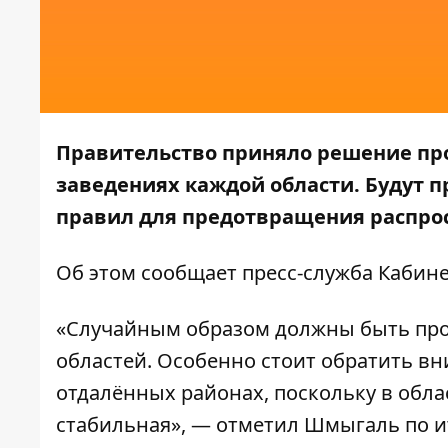
Правительство приняло решение про
заведениях каждой области. Будут 
правил для предотвращения распрос
Об этом сообщает пресс-служба
Кабине
«Случайным образом должны быть пров
областей. Особенно стоит обратить в
отдалённых районах, поскольку в обла
стабильная», — отметил Шмыгаль по и