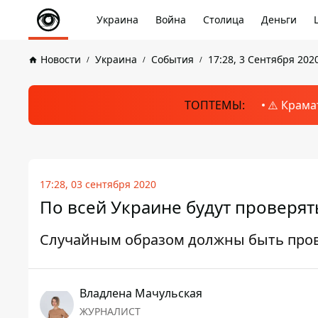
Украина
Война
Столица
Деньги
Новости
Украина
События
17:28, 3 Сентября 202
ТОПТЕМЫ:
⚠️ Крама
17:28, 03 сентября 2020
По всей Украине будут проверят
Случайным образом должны быть пров
Владлена Мачульская
ЖУРНАЛИСТ