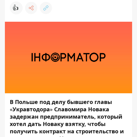
👍
В Польше под делу бывшего главы
«
Укравтодора
»
Славомира Новака
задержан предприниматель, который
хотел дать Новаку взятку, чтобы
получить контракт на строительство и