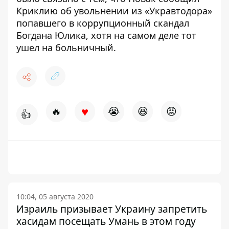
Криклию об увольнении из «Укравтодора»
попавшего в коррупционный скандал
Богдана Юлика, хотя на самом деле тот
ушел на больничный.
♥
🔥
😭
😆
😡
👍
10:04, 05 августа 2020
Израиль призывает Украину запретить
хасидам посещать Умань в этом году