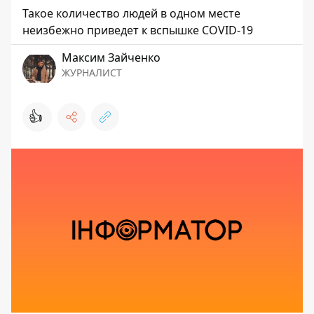
Такое количество людей в одном месте
неизбежно приведет к вспышке COVID-19
Максим Зайченко
ЖУРНАЛИСТ
👍