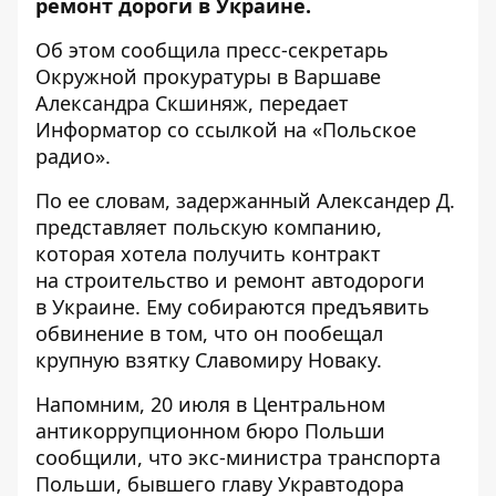
ремонт дороги в Украине.
Об этом сообщила пресс-секретарь
Окружной прокуратуры в Варшаве
Александра Скшиняж, передает
Информатор
со ссылкой на
«Польское
радио»
.
По ее словам, задержанный Александер Д.
представляет польскую компанию,
которая хотела получить контракт
на строительство и ремонт автодороги
в Украине. Ему собираются предъявить
обвинение в том, что он пообещал
крупную взятку Славомиру Новаку.
Напомним, 20 июля
в Центральном
антикоррупционном бюро Польши
сообщили, что экс-министра транспорта
Польши, бывшего главу Укравтодора