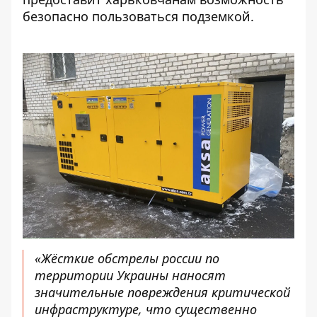
безопасно пользоваться подземкой.
«Жёсткие обстрелы россии по
территории Украины наносят
значительные повреждения критической
инфраструктуре, что существенно