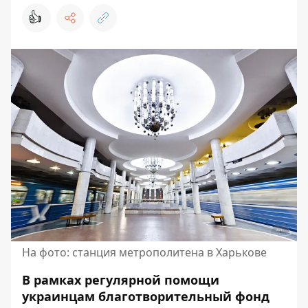
👍
На фото: станция метрополитена в Харькове
В рамках регулярной помощи
украинцам благотворительный фонд