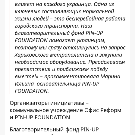
влияет на каждого украинца. Одна из
ключевых составляющих нормальной
жизни людей – это бесперебойная работа
городского транспорта. Наш
благотворительный фонд PIN-UP
FOUNDATION помогает украинцам,
поэтому мы сразу откликнулись на запрос
Харьковского метрополитена и закупили
необходимое оборудование. Преодолеваем
препятствия и приближаем победу
вместе!» – прокомментировала Марина
Ильина, основательница PIN-UP
FOUNDATION.
Организаторы инициативы –
коммунальное учреждение Офис Реформ
и PIN-UP FOUNDATION.
Благотворительный фонд PIN-UP