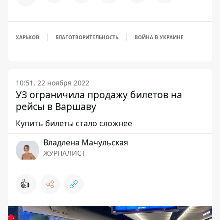
ХАРЬКОВ
БЛАГОТВОРИТЕЛЬНОСТЬ
ВОЙНА В УКРАИНЕ
10:51, 22 ноября 2022
УЗ ограничила продажу билетов на
рейсы в Варшаву
Купить билеты стало сложнее
Владлена Мачульская
ЖУРНАЛИСТ
👍