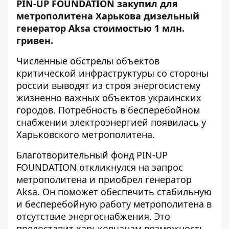
PIN-UP FOUNDATION закупил для
метрополитена Харькова дизельный
генератор Aksa стоимостью 1 млн.
гривен.
Численные обстрелы объектов
критической инфраструктуры со стороны
россии выводят из строя энергосистему
жизненно важных объектов украинских
городов. Потребность в бесперебойном
снабжении электроэнергией появилась у
Харьковского метрополитена.
Благотворительный фонд PIN-UP
FOUNDATION откликнулся на запрос
метрополитена и приобрел генератор
Aksa. Он поможет обеспечить стабильную
и бесперебойную работу метрополитена в
отсутствие энергоснабжения. Это
предоставит харьковчанам возможность