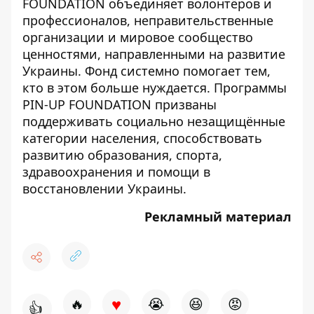
FOUNDATION объединяет волонтёров и
профессионалов, неправительственные
организации и мировое сообщество
ценностями, направленными на развитие
Украины. Фонд системно помогает тем,
кто в этом больше нуждается. Программы
PIN-UP FOUNDATION призваны
поддерживать социально незащищённые
категории населения, способствовать
развитию образования, спорта,
здравоохранения и помощи в
восстановлении Украины.
Рекламный материал
♥
🔥
😭
😆
😡
👍