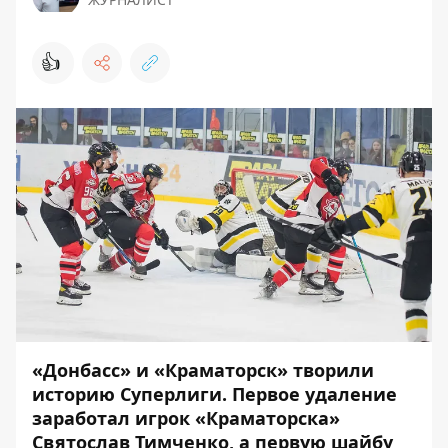
👍
«Донбасс» и «Краматорск» творили
историю Суперлиги. Первое удаление
заработал игрок «Краматорска»
Святослав Тимченко, а первую шайбу