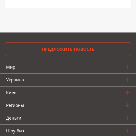
ПРЕДЛОЖИТЬ НОВОСТЬ
Мир
Украина
Киев
Регионы
Деньги
Шоу-биз