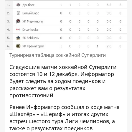
Турнирная таблица хоккейной Суперлиги
Следующие матчи хоккейной Суперлиги
состоятся 10 и 12 декабря.
Информатор
будет следить за ходом поединков и
расскажет вам о результатах
противостояний.
Ранее
Информатор
сообщал о ходе матча
«Шахтёр» – «Шериф» и итогах других
встреч шестого тура Лиги чемпионов, а
также о результатах поединков