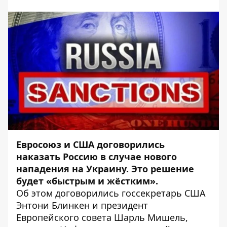
Евросоюз и США договорились
наказать Россию в случае нового
нападения на Украину. Это решение
будет «быстрым и жёстким».
Об этом договорились госсекретарь США
Энтони Блинкен и президент
Европейского совета Шарль Мишель,