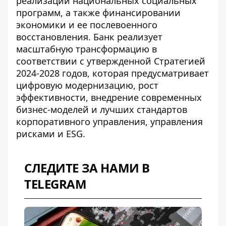
реализации национальных социальных
программ, а также финансировании
экономики и ее послевоенного
восстановления. Банк реализует
масштабную трансформацию в
соответствии с утвержденной Стратегией
2024-2028 годов, которая предусматривает
цифровую модернизацию, рост
эффективности, внедрение современных
бизнес-моделей и лучших стандартов
корпоративного управления, управления
рисками и ESG.
СЛЕДИТЕ ЗА НАМИ В
TELEGRAM