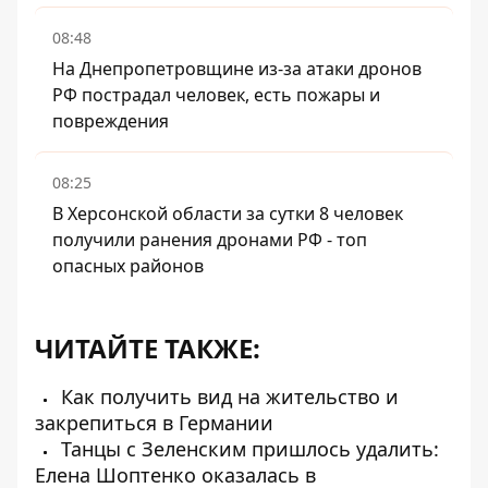
08:48
На Днепропетровщине из-за атаки дронов
РФ пострадал человек, есть пожары и
повреждения
08:25
В Херсонской области за сутки 8 человек
получили ранения дронами РФ - топ
опасных районов
ЧИТАЙТЕ ТАКЖЕ:
Как получить вид на жительство и
закрепиться в Германии
Танцы с Зеленским пришлось удалить:
Елена Шоптенко оказалась в