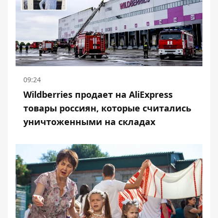
09:24
Wildberries продает на AliExpress
товары россиян, которые считались
уничтоженными на складах