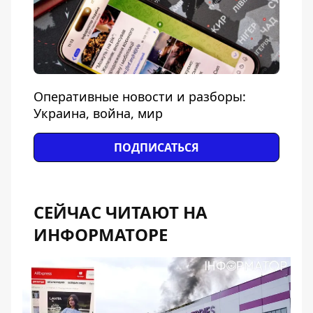
Оперативные новости и разборы:
Украина, война, мир
ПОДПИСАТЬСЯ
СЕЙЧАС ЧИТАЮТ НА
ИНФОРМАТОРЕ