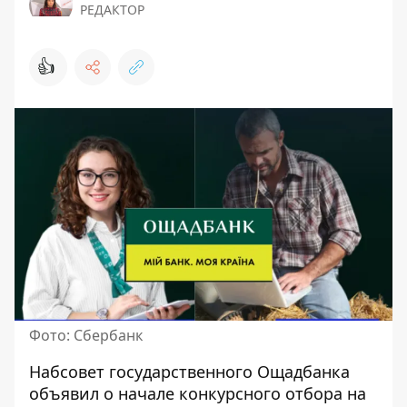
РЕДАКТОР
👍
Фото: Сбербанк
Набсовет
государственного Ощадбанка
объявил о начале конкурсного отбора на