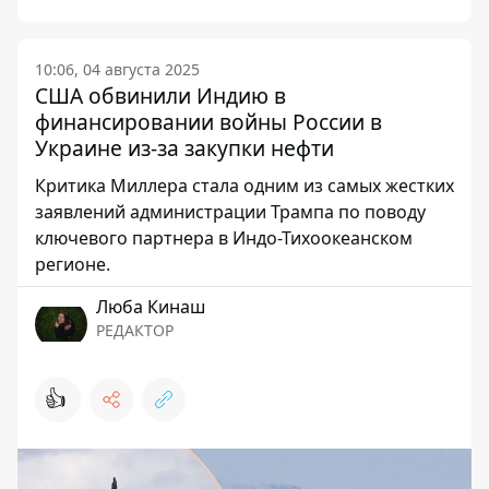
10:06, 04 августа 2025
США обвинили Индию в
финансировании войны России в
Украине из-за закупки нефти
Критика Миллера стала одним из самых жестких
заявлений администрации Трампа по поводу
ключевого партнера в Индо-Тихоокеанском
регионе.
Люба Кинаш
РЕДАКТОР
👍