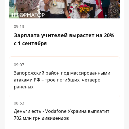
09:13
Зарплата учителей вырастет на 20%
с 1 сентября
09:07
Запорожский район под массированными
атаками РФ – трое погибших, четверо
раненых
08:53
Деньги есть - Vodafone Украина выплатит
702 млн грн дивидендов