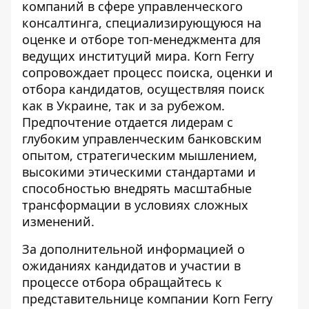
компаний в сфере управленческого
консалтинга, специализирующуюся на
оценке и отборе топ-менеджмента для
ведущих институций мира. Korn Ferry
сопровождает процесс поиска, оценки и
отбора кандидатов, осуществляя поиск
как в Украине, так и за рубежом.
Предпочтение отдается лидерам с
глубоким управленческим банковским
опытом, стратегическим мышлением,
высокими этическими стандартами и
способностью внедрять масштабные
трансформации в условиях сложных
изменений.
За дополнительной информацией о
ожиданиях кандидатов и участии в
процессе отбора обращайтесь к
представительнице компании Korn Ferry