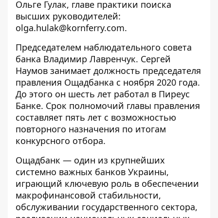
Ольге Гулак, главе практики поиска
высших руководителей:
olga.hulak@kornferry.com
.
Председателем наблюдательного совета
банка
Владимир Лавренчук. Сергей
Наумов занимает должность председателя
правления Ощадбанка с ноября 2020 года.
До этого он шесть лет работал в Пиреус
Банке. Срок полномочий главы правления
составляет пять лет с возможностью
повторного назначения по итогам
конкурсного отбора.
Ощадбанк — один из крупнейших
системно важных банков Украины,
играющий ключевую роль в обеспечении
макрофинансовой стабильности,
обслуживании государственного сектора,