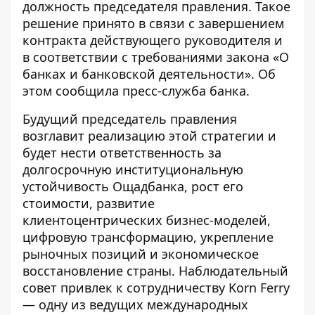
должность председателя правления. Такое
решение принято в связи с завершением
контракта действующего руководителя и
в соответствии с требованиями закона «О
банках и банковской деятельности». Об
этом сообщила пресс-служба банка.
Будущий председатель правления
возглавит реализацию этой стратегии и
будет нести ответственность за
долгосрочную институциональную
устойчивость Ощадбанка, рост его
стоимости, развитие
клиентоцентрических бизнес-моделей,
цифровую трансформацию, укрепление
рыночных позиций и экономическое
восстановление страны. Наблюдательный
совет привлек к сотрудничеству Korn Ferry
— одну из ведущих международных