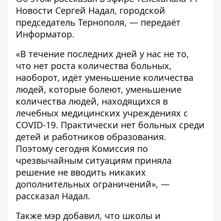
Новости
Сергей Надал, городской
председатель Тернополя, — передаёт
Информатор
.
«В течение последних дней у нас не то,
что нет роста количества больных,
наоборот, идёт уменьшение количества
людей, которые болеют, уменьшение
количества людей, находящихся в
лечебных медицинских учреждениях с
COVID-19. Практически нет больных среди
детей и работников образования.
Поэтому сегодня Комиссия по
чрезвычайным ситуациям приняла
решение не вводить никаких
дополнительных ограничений», —
рассказал Надал.
Также мэр добавил, что школы и