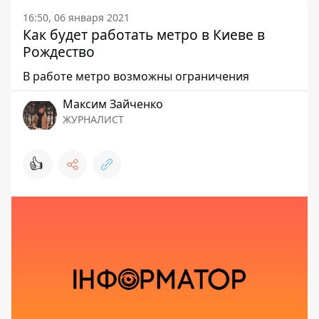
16:50, 06 января 2021
Как будет работать метро в Киеве в
Рождество
В работе метро возможны ограничения
Максим Зайченко
ЖУРНАЛИСТ
👍