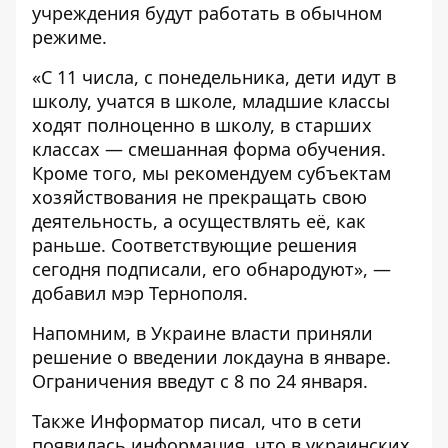
учреждения будут работать в обычном
режиме.
«С 11 числа, с понедельника, дети идут в
школу, учатся в школе, младшие классы
ходят полноценно в школу, в старших
классах — смешанная форма обучения.
Кроме того, мы рекомендуем субъектам
хозяйствования не прекращать свою
деятельность, а осуществлять её, как
раньше. Соответствующие решения
сегодня подписали, его обнародуют», —
добавил мэр Тернополя.
Напомним, в Украине власти приняли
решение о введении локдауна в январе.
Ограничения введут с 8 по 24 января
.
Также
Информатор
писал, что в сети
появилась информация, что в украинских