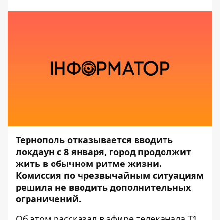
Тернополь отказывается вводить
локдаун с 8 января, город продолжит
жить в обычном ритме жизни.
Комиссия по чрезвычайным ситуациям
решила не вводить дополнительных
ограничений.
Об этом рассказал
в эфире телеканала Т1