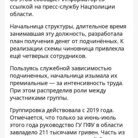
ссылкой на
пресс-службу
Нацполиции
области.
Начальница структуры, длительное время
занимавшая эту должность, разработала
план получения денег от подчинённых. К
реализации схемы чиновница привлекла
ещё четверых сотрудников.
Пользуясь служебной зависимостью
подчиненных, начальница изымала их
премиальные — за интенсивность труда.
При этом распределив роли между
участниками группы.
Группировка действовала с 2019 года.
Отмечается, что только за июнь-июль
этого года руководство ГУ ПФУ в области
завладело 211 тысячами гривен. Часть из