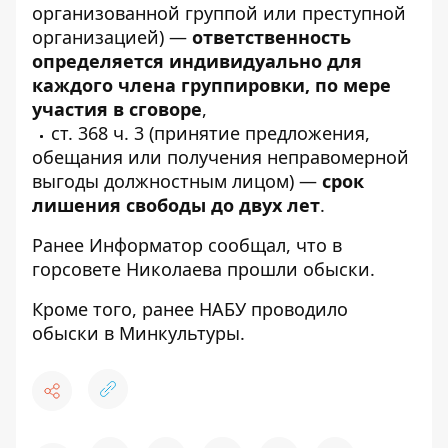
организованной группой или преступной
организацией) —
ответственность
определяется индивидуально для
каждого члена группировки, по мере
участия в сговоре
,
ст. 368 ч. 3 (принятие предложения,
обещания или получения неправомерной
выгоды должностным лицом) —
срок
лишения свободы до двух лет
.
Ранее
Информатор
сообщал, что
в
горсовете Николаева прошли обыски
.
Кроме того, ранее НАБУ
проводило
обыски в Минкультуры.