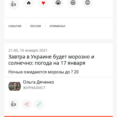
♥
🔥
😭
😆
😡
👍
СОБЫТИЯ
ПЕНСИЯ
КРИМИНАЛ
21:40, 16 января 2021
Завтра в Украине будет морозно и
солнечно: погода на 17 января
Ночью ожидаются морозы до ? 20
Ольга Дяченко
ЖУРНАЛИСТ
👍