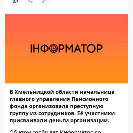
👍
В Хмельницкой области начальница
главного управления Пенсионного
фонда организовала преступную
группу из сотрудников. Её участники
присваивали деньги организации.
Об этом сообщает
Информатор
со