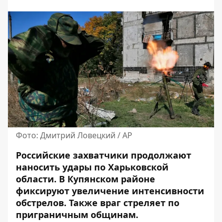
Фото: Дмитрий Ловецкий / AP
Российские захватчики продолжают
наносить удары по Харьковской
области.
В Купянском районе
фиксируют
увеличение интенсивности
обстрелов. Также враг стреляет по
приграничным общинам.