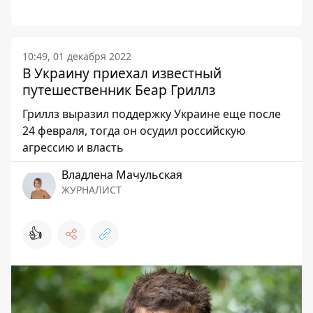
10:49, 01 декабря 2022
В Украину приехал известный
путешественник Беар Гриллз
Гриллз выразил поддержку Украине еще после
24 февраля, тогда он осудил российскую
агрессию и власть
Владлена Мачульская
ЖУРНАЛИСТ
👍