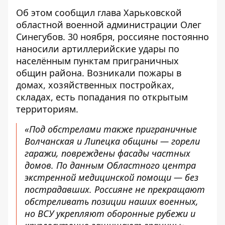
Об этом
сообщил
глава Харьковской
областной военной администрации Олег
Синегубов. 30 ноября, россияне постоянно
наносили артиллерийские удары по
населённым пунктам приграничных
общин района. Возникали пожары в
домах, хозяйственных постройках,
складах, есть попадания по открытым
территориям.
«Под обстрелами также приграничные
Волчанская и Липецка общины — горели
гаражи, повреждены фасады частных
домов. По данным Областного центра
экстренной медицинской помощи — без
пострадавших. Россияне не прекращают
обстреливать позиции наших военных,
но ВСУ укрепляют оборонные рубежи и