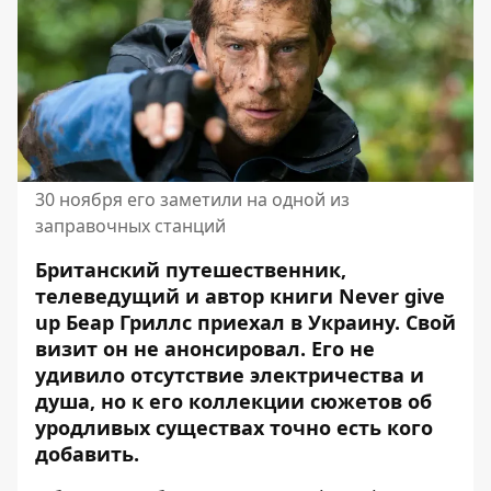
30 ноября его заметили на одной из
заправочных станций
Британский путешественник,
телеведущий и автор книги Never give
up Беар Гриллс приехал в Украину.
Свой
визит он
не анонсировал. Его не
удивило отсутствие электричества и
душа, но к его коллекции сюжетов об
уродливых существах точно есть кого
добавить.