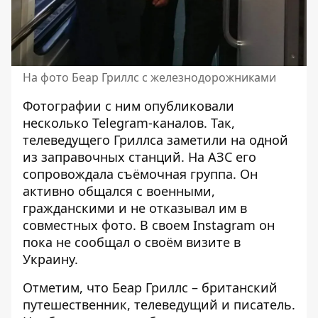
На фото Беар Гриллс с железнодорожниками
Фотографии с ним опубликовали
несколько Telegram-каналов. Так,
телеведущего Гриллса заметили на одной
из заправочных станций. На АЗС его
сопровождала съёмочная группа. Он
активно общался с военными,
гражданскими и не отказывал им в
совместных фото. В своем Instagram он
пока не сообщал о своём визите в
Украину.
Отметим, что Беар Гриллс – британский
путешественник, телеведущий и писатель.