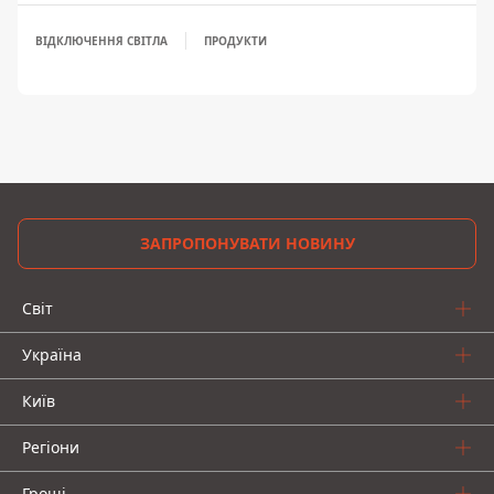
ВІДКЛЮЧЕННЯ СВІТЛА
ПРОДУКТИ
ЗАПРОПОНУВАТИ НОВИНУ
Світ
Україна
Київ
Регіони
Гроші