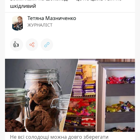
шкідливий
Тетяна Мазниченко
ЖУРНАЛІСТ
👍
Не всі солодощі можна довго зберегати