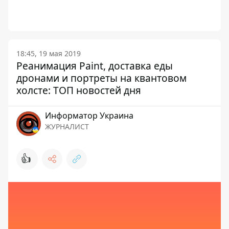
18:45, 19 мая 2019
Реанимация Paint, доставка еды
дронами и портреты на квантовом
холсте: ТОП новостей дня
Информатор Украина
ЖУРНАЛИСТ
👍