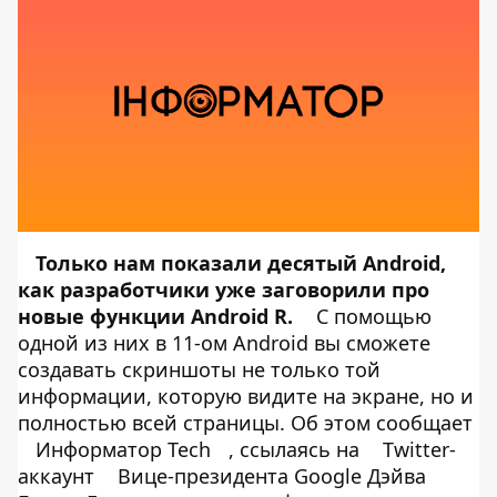
Только нам показали десятый Android,
как разработчики уже заговорили про
новые функции Android R.
С помощью
одной из них в 11-ом Android вы сможете
создавать скриншоты не только той
информации, которую видите на экране, но и
полностью всей страницы. Об этом сообщает
Информатор Tech
, ссылаясь на
Twitter-
аккаунт
Вице-президента Google Дэйва