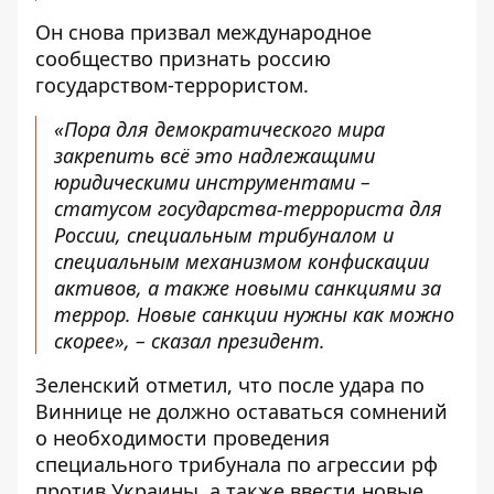
Он снова призвал международное
сообщество признать россию
государством-террористом.
«Пора для демократического мира
закрепить всё это надлежащими
юридическими инструментами –
статусом государства-террориста для
России, специальным трибуналом и
специальным механизмом конфискации
активов, а также новыми санкциями за
террор. Новые санкции нужны как можно
скорее», – сказал президент.
Зеленский отметил, что после удара по
Виннице не должно оставаться сомнений
о необходимости проведения
специального трибунала по агрессии рф
против Украины, а также ввести новые