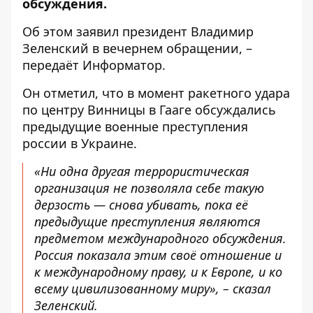
обсуждения.
Об этом заявил президент Владимир
Зеленский в вечернем обращении, –
передаёт
Информатор
.
Он отметил, что в момент
ракетного удара
по центру Винницы
в Гааге обсуждались
предыдущие военные преступления
россии в Украине.
«Ни одна другая террористическая
организация не позволяла себе такую ​​
дерзость — снова убивать, пока её
предыдущие преступления являются
предметом международного обсуждения.
Россия показала этим своё отношение и
к международному праву, и к Европе, и ко
всему цивилизованному миру», – сказал
Зеленский.