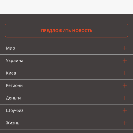
ПРЕДЛОЖИТЬ НОВОСТЬ
Мир
Украина
Киев
Регионы
Деньги
Шоу-биз
Жизнь