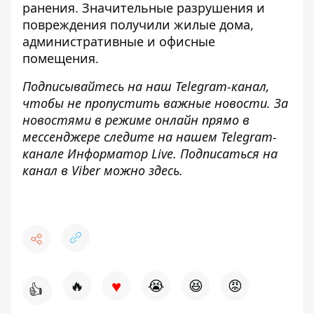
ранения. Значительные разрушения и
повреждения получили жилые дома,
административные и офисные
помещения.
Подписывайтесь на наш
Telegram-канал
,
чтобы не пропустить важные новости. За
новостями в режиме онлайн прямо в
мессенджере следите на нашем Telegram-
канале
Информатор Live
. Подписаться на
канал в Viber можно
здесь
.
♥
🔥
😭
😆
😡
👍