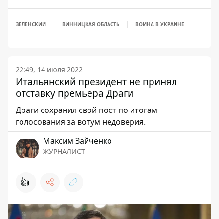
ЗЕЛЕНСКИЙ
ВИННИЦКАЯ ОБЛАСТЬ
ВОЙНА В УКРАИНЕ
22:49, 14 июля 2022
Итальянский президент не принял
отставку премьера Драги
Драги сохранил свой пост по итогам
голосования за вотум недоверия.
Максим Зайченко
ЖУРНАЛИСТ
👍