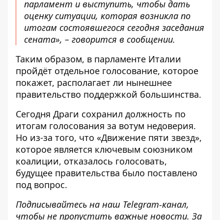
парламент и выступить, чтобы дать
оценку ситуации, которая возникла по
итогам состоявшегося сегодня заседания
сената», – говорится в сообщении.
Таким образом, в парламенте Италии
пройдёт отдельное голосование, которое
покажет, располагает ли нынешнее
правительство поддержкой большинства.
Сегодня Драги сохранил должность по
итогам голосования за вотум недоверия.
Но из-за того, что «Движение пяти звезд»,
которое является ключевым союзником
коалиции, отказалось голосовать,
будущее правительства было поставлено
под вопрос.
Подписывайтесь на наш
Telegram-канал
,
чтобы не пропустить важные новости. За