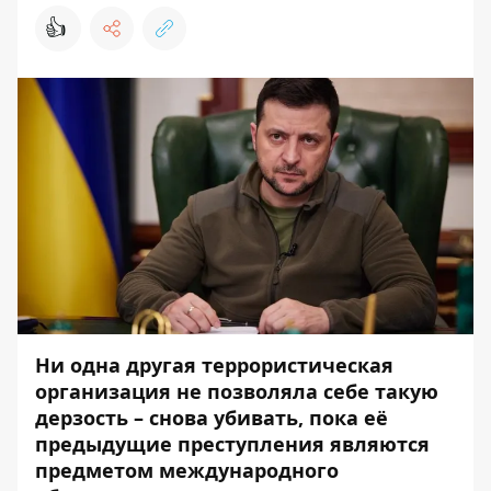
👍
Ни одна другая террористическая
организация не позволяла себе такую ​​
дерзость – снова убивать, пока её
предыдущие преступления являются
предметом международного