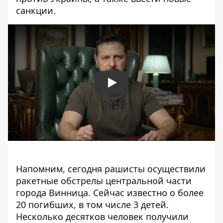
санкции.
Play
Напомним, сегодня рашисты осуществили
ракетные обстрелы центральной части
города Винница.
Сейчас известно о более
20 погибших
, в том числе 3 детей.
Несколько десятков человек получили