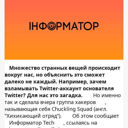
Множество странных вещей происходит
вокруг нас, но объяснить это сможет
далеко не каждый. Например, зачем
взламывать Twitter-аккаунт
основателя
Twitter? Для нас это загадка.
Но именно
так и сделала вчера группа хакеров
,
называющая себя Chuckling Squad (англ.
"Хихикающий отряд").
Об этом сообщает
Информатор Tech
, ссылаясь на