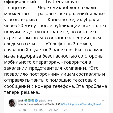
официальный
Twitter-аккаунт
соцсети.
Через микроблог создали
множество
расовых оскорблений и даже
угрозы взрыва.
Конечно же, их убрали
через 20 минут после публикации, как только
получили доступ к странице, но остались
скрины твитов, что останется неприятным
следом в сети.
«Телефонный номер,
связанный с учетной записью, был взломан
из-за надзора за безопасностью со стороны
мобильного оператора», - говорится в
заявлении представителя компании. «Это
позволило посторонним лицам составлять и
отправлять твиты с помощью текстовых
сообщений с номера телефона. Эта проблема
теперь решена».