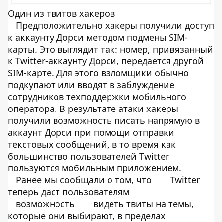
Один из твитов хакеров
Предположительно хакеры получили доступ
к аккаунту Дорси методом подмены SIM-
карты. Это выглядит так: номер, привязанный
к Twitter-аккаунту Дорси, передается другой
SIM-карте. Для этого взломщики обычно
подкупают или вводят в заблуждение
сотрудников техподдержки мобильного
оператора. В результате атаки хакеры
получили возможность писать напрямую в
аккаунт Дорси при помощи отправки
текстовых сообщений, в то время как
большинство пользователей Twitter
пользуются мобильным приложением.
Ранее мы сообщали о том, что
Twitter
теперь даст пользователям
возможность
видеть твиты на темы,
которые они выбирают, в пределах