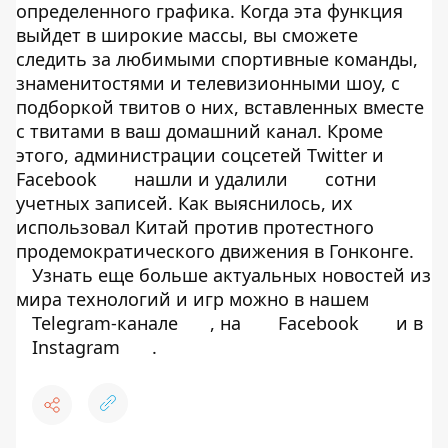
определенного графика. Когда эта функция
выйдет в широкие массы, вы сможете
следить за любимыми спортивные команды,
знаменитостями и телевизионными шоу, с
подборкой твитов о них, вставленных вместе
с твитами в ваш домашний канал. Кроме
этого, администрации соцсетей Twitter и
Facebook
нашли и удалили
сотни
учетных записей. Как выяснилось, их
использовал Китай против протестного
продемократического движения в Гонконге.
Узнать еще больше актуальных новостей из
мира технологий и игр можно в нашем
Telegram-канале
, на
Facebook
и в
Instagram
.