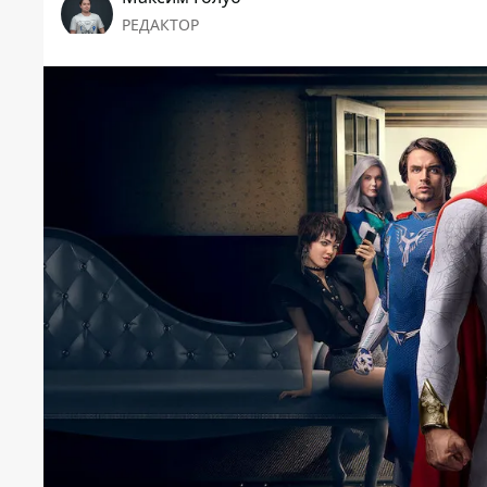
РЕДАКТОР