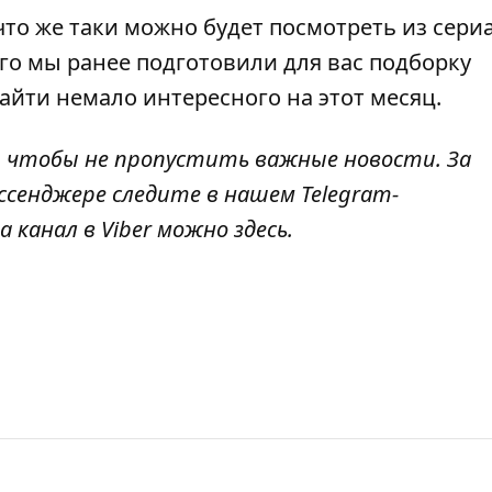
 что же таки можно будет посмотреть из сери
го мы ранее подготовили для вас
подборку
найти немало интересного на этот месяц
.
, чтобы не пропустить важные новости. За
ссенджере следите в нашем Telegram-
а канал в Viber можно
здесь
.