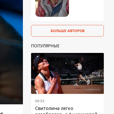
БОЛЬШЕ АВТОРОВ
ПОПУЛЯРНЫЕ
09:53
Свитолина легко