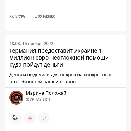
КУЛЬТУРА
ШОУ-БИЗНЕС
18:08, 16 ноября 2022
Германия предоставит Украине 1
миллион евро неотложной помощи—
куда пойдут деньги
Деньги выделили для покрытия конкретных
потребностей нашей страны
Марина Положай
ЖУРНАЛИСТ
👍