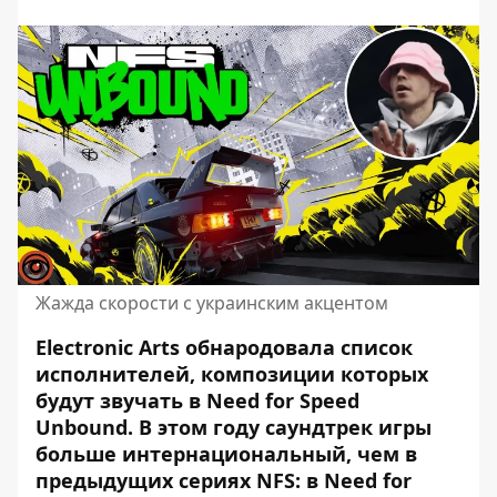
Жажда скорости с украинским акцентом
Electronic Arts обнародовала список
исполнителей, композиции которых
будут звучать в Need for Speed ​​
Unbound. В этом году саундтрек игры
больше
интернациональный
, чем в
предыдущих сериях NFS: в Need for