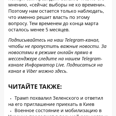
мнению, «сейчас выборы не ко времени».
Поэтому нам остается только наблюдать,
что именно решит власть по этому
вопросу. Тем временем до конца марта
осталось менее 5 месяцев.
Подписывайтесь на наш
Telegram-канал
,
чтобы не пропустить важные новости. За
новостями в режиме онлайн прямо в
мессенджере следите на нашем Telegram-
канале
Информатор Live
. Подписаться на
канал в Viber можно
здесь
.
ЧИТАЙТЕ ТАКЖЕ:
Трамп похвалил Зеленского и ответил
на его приглашение приехать в Киев
Военное состояние и мобилизацию в