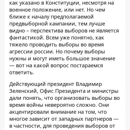
как указано в Конституции, несмотря на
военное положение, или нет. Но чем
ближе к началу предполагаемой
предвыборной кампании, тем лучше
видно – перспектива выборов не является
фантастикой. Всем уже понятно, как
тяжело проводить выборы во время
агрессии россии. Но почему выборы
нужны и могут иметь большое значение
— вот на какой вопрос постараемся
ответить.
Действующий президент Владимир
Зеленский, Офис Президента и министры
дали понять, что
организовать выборы во
время войны
невероятно сложно. Они
акцентировали внимание на том, что
многое зависит от западных партнеров —
в частности, для проведения выборов от