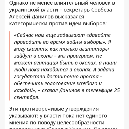
Однако не менее влиятельный человек в
украинской власти – секретарь Совбеза
Алексей Данилов высказался
категорически против идеи выборов
:
«Сейчас нам еще задвигают «давайте
проводить во время войны выборы». Я
могу сказать: как только агитаторы
зайдут в окопы – мы проиграем. Не
может агитация быть в окопах, а наши
люди пока находятся в окопах. А задача
государства достаточно проста –
обеспечить голосование каждого и
каждой», – сказал Данилов в телеэфире 25
сентября.
Эти противоречивые утверждения
указывают: у власти пока нет единого
мнения по поводу целесообразности