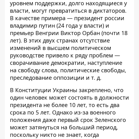
уровнем поддержки, долго находящиеся у
власти, могут превратиться в диктаторов.
В качестве примера — президент россии
владимир путин (24 года у власти) и
премьер Венгрии Виктор Орбан (почти 18
лет). В этих двух странах отсутствие
изменений в высшем политическом
руководстве привело к ряду проблем —
сворачивание демократии, наступление
на свободу слова, политические свободы,
преследование оппозиции и т. д.
В Конституции Украины закреплено, что
один человек может состоять в должности
президента не более 10 лет, то есть два
срока по 5 лет. Однако из-за военного
положения даже первый срок Зеленского
может затянуться на больший период,
поскольку никто не знает, когда