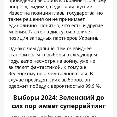
проведения выборов в Украине. По этому
вопросу, видимо, ведутся дискуссии.
Известна позиция главы государства, но
такие решения он не принимает
единолично. Понятно, что есть и другие
мнения. Также на дискуссию влияет
позиция западных партнеров Украины.
Однако чем дальше, тем очевиднее
становится, что выборы в следующем
году, даже несмотря на войну, уже не
выглядят фантастикой. К тому же
Зеленскому не о чем волноваться. В
случае президентских выборов, он
одержит победу с вероятностью 99,9 %.
Выборы 2024: Зеленский до
сих пор имеет суперрейтинг