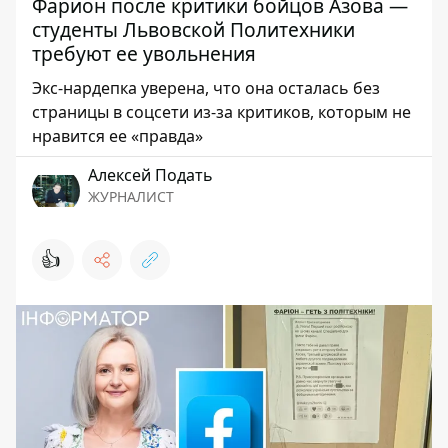
Фарион после критики бойцов Азова —
студенты Львовской Политехники
требуют ее увольнения
Экс-нардепка уверена, что она осталась без
страницы в соцсети из-за критиков, которым не
нравится ее «правда»
Алексей Подать
ЖУРНАЛИСТ
👍