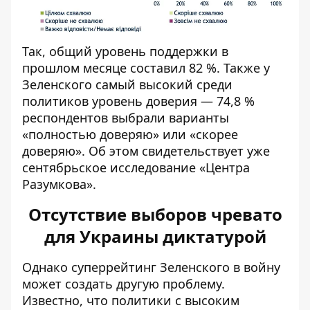
Так, общий уровень поддержки в
прошлом месяце составил 82 %. Также у
Зеленского самый высокий среди
политиков уровень доверия — 74,8 %
респондентов выбрали варианты
«полностью доверяю» или «скорее
доверяю». Об этом
свидетельствует уже
сентябрьское исследование
«Центра
Разумкова».
Отсутствие выборов чревато
для Украины диктатурой
Однако суперрейтинг Зеленского в войну
может создать другую проблему.
Известно, что политики с высоким