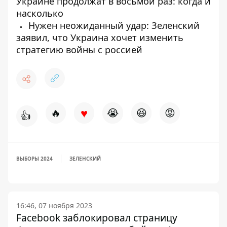
Украине продолжат в восьмой раз: когда и
насколько
Нужен неожиданный удар: Зеленский
заявил, что Украина хочет изменить
стратегию войны с россией
♥
🔥
😭
😆
😡
👍
ВЫБОРЫ 2024
ЗЕЛЕНСКИЙ
16:46, 07 ноября 2023
Facebook заблокировал страницу