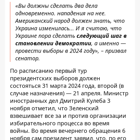
«Вы должны сделать два дела
одновременно. нападения на нее.
Американский народ должен знать, что
Украина изменилась... И я считаю, что
Украине пора сделать
следующий шаг в
становлении демократии
, а именно —
провести выборы в 2024 году», – призвал
сенатор.
По расписанию первый тур
президентских выборов должен
состояться 31 марта 2024 года, второй (в
случае назначения) — 21 апреля. Министр
иностранных дел Дмитрий Кулеба 3
ноября отметил, что Зеленский
взвешивает все за и против организации
избирательного процесса во время
войны. Во время вечернего обращения 6
ноября сам президент заявил, что, по его