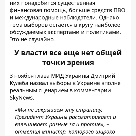
них понадобится существенная
финансовая помощь, больше средств ПВО
и международные наблюдатели. Однако
тема выборов остается в кругу наиболее
обсуждаемых экспертами и политиками.
Это не случайно.
У власти все еще нет общей
точки зрения
3 ноября глава МИД Украины Дмитрий
Кулеба назвал
выборы в Украине вполне
реальным
сценарием в комментарии
SkyNews.
«Мы не закрываем эту страницу.
Президент Украины рассматривает и
взвешивает разные за и против», –
отметил министр, которого широко