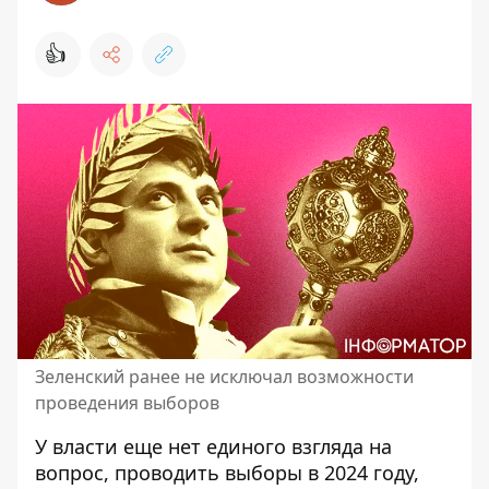
👍
Зеленский ранее не исключал возможности
проведения выборов
У власти еще нет единого взгляда на
вопрос,
проводить выборы в 2024 году
,