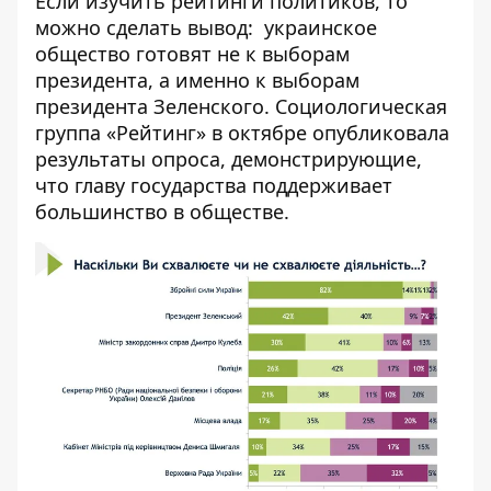
Если изучить рейтинги политиков, то
можно сделать вывод: украинское
общество готовят не к выборам
президента, а именно к выборам
президента Зеленского. Социологическая
группа «Рейтинг» в октябре опубликовала
результаты опроса, демонстрирующие,
что главу государства поддерживает
большинство в обществе.