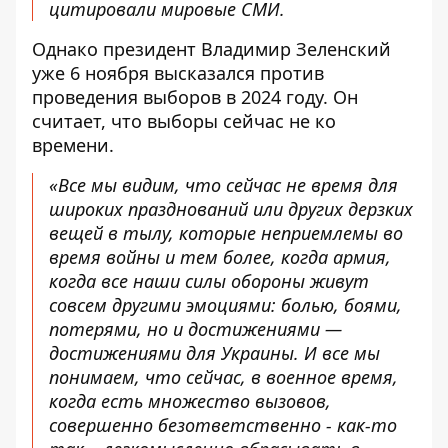
цитировали мировые СМИ.
Однако президент Владимир Зеленский
уже 6 ноября высказался против
проведения выборов в 2024 году. Он
считает, что
выборы сейчас не ко
времени
.
«Все мы видим, что сейчас не время для
широких празднований или других дерзких
вещей в тылу, которые неприемлемы во
время войны и тем более, когда армия,
когда все наши силы обороны живут
совсем другими эмоциями: болью, боями,
потерями, но и достижениями —
достижениями для Украины. И все мы
понимаем, что сейчас, в военное время,
когда есть множество вызовов,
совершенно безответственно - как-то