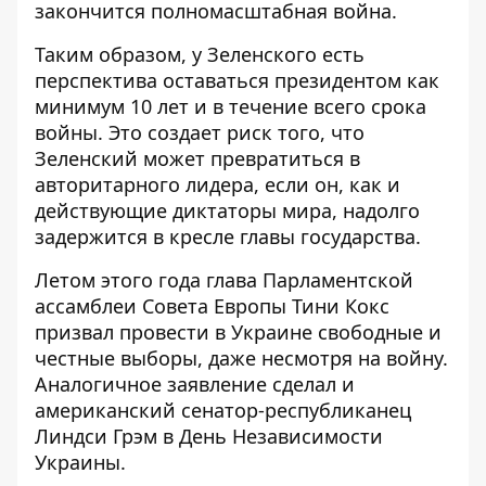
закончится полномасштабная война.
Таким образом, у Зеленского есть
перспектива оставаться президентом как
минимум 10 лет и в течение всего срока
войны. Это создает риск того, что
Зеленский может превратиться в
авторитарного лидера, если он, как и
действующие диктаторы мира, надолго
задержится в кресле главы государства.
Летом этого года глава Парламентской
ассамблеи Совета Европы Тини Кокс
призвал провести в Украине свободные и
честные выборы, даже несмотря на войну.
Аналогичное заявление сделал и
американский сенатор-республиканец
Линдси Грэм в День Независимости
Украины.