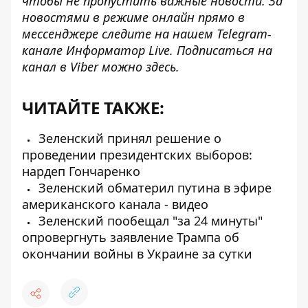
чтобы не пропустить важные новости. За
новостями в режиме онлайн прямо в
мессенджере следите на нашем Telegram-
канале
Информатор Live
. Подписаться на
канал в Viber можно
здесь
.
ЧИТАЙТЕ ТАКЖЕ:
Зеленский принял решение о
проведении президентских выборов:
нардеп Гончаренко
Зеленский обматерил путина в эфире
американского канала - видео
Зеленский пообещал "за 24 минуты"
опровергнуть заявление Трампа об
окончании войны в Украине за сутки