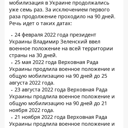
мобилизация в Украине продолжались
уже семь раз. За исключением первого
раза продолжение проходило на 90 дней.
Речь идет о таких датах:
24 февраля 2022 года президент
Украины Владимир Зеленский ввел
военное положение на всей территории
страны на 30 дней.
25 мая 2022 года Верховная Рада
Украины продлила военное положение и
общую мобилизацию на 90 дней до 25
августа 2022 года.
23 августа 2022 года Верховная Рада
Украины продлила военное положение и
общую мобилизацию на 90 дней до 21
ноября 2022 года.
21 ноября 2022 года Верховная Рада
Украины продлила военное положение и