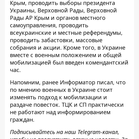
Крым, проводить выборы президента
Украины, Верховной Рады, Верховной
Рады АР Крым и органов местного
самоуправления, проводить
всеукраинские и местные референдумы,
проводить забастовки, массовые
собрания и акции. Кроме того, в Украине
вместе с военным положением и общей
мобилизацией был введен комендантский
час.
Напомним, ранее Информатор писал, что
по мнению военных в Украине стоит
изменять подход к мобилизации и
раздаче повесток
. ТЦК и СП практически
не работают над информированием
граждан.
Подписывайтесь на наш
Telegram-канал
,