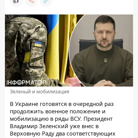
👍
Зеленый и мобилизация
В Украине готовятся
в очередной раз
продолжить военное положение и
мобилизацию
в ряды ВСУ. Президент
Владимир Зеленский уже внес в
Верховную Раду два соответствующих