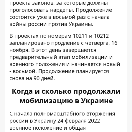
проекта законов, за которые должны
проголосовать нардепы. Продолжение
состоится уже в восьмой раз с начала
войны россии против Украины.
В проектах по номерам 10211 и
10212
запланировано продление с четверга, 16
ноября. В этот день завершается
предварительный этап мобилизации и
военного положения и начинается новый
- восьмой. Продолжение планируется
снова на 90 дней.
Когда и сколько продолжали
мобилизацию в Украине
С начала полномасштабного вторжения
россии в Украину 24 февраля 2022
военное положение и общая