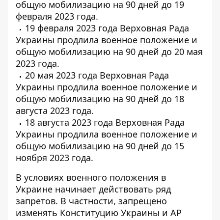
общую мобилизацию на 90 дней до 19
февраля 2023 года.
19 февраля 2023 года Верховная Рада
Украины продлила военное положение и
общую мобилизацию на 90 дней до 20 мая
2023 года.
20 мая 2023 года Верховная Рада
Украины продлила военное положение и
общую мобилизацию на 90 дней до 18
августа 2023 года.
18 августа 2023 года Верховная Рада
Украины продлила военное положение и
общую мобилизацию на 90 дней до 15
ноября 2023 года.
В условиях военного положения в
Украине начинает действовать ряд
запретов. В частности, запрещено
изменять Конституцию Украины и АР