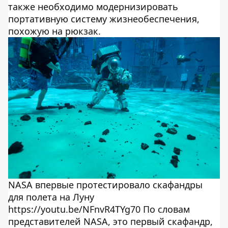
также необходимо модернизировать
портативную систему жизнеобеспечения,
похожую на рюкзак.
NASA впервые протестировало скафандры
для полета на Луну
https://youtu.be/NFnvR4TYg70 По словам
представителей NASA, это первый скафандр,