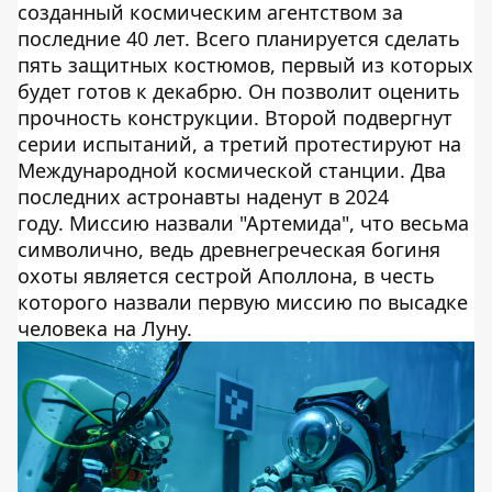
созданный космическим агентством за
последние 40 лет. Всего планируется сделать
пять защитных костюмов, первый из которых
будет готов к декабрю. Он позволит оценить
прочность конструкции. Второй подвергнут
серии испытаний, а третий протестируют на
Международной космической станции. Два
последних астронавты наденут в 2024
году. Миссию назвали "Артемида", что весьма
символично, ведь древнегреческая богиня
охоты является сестрой Аполлона, в честь
которого назвали первую миссию по высадке
человека на Луну.