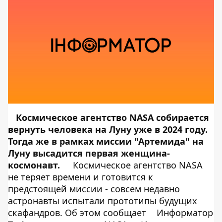
Космическое агентство NASA собирается
вернуть человека на Луну уже в 2024 году.
Тогда же в рамках миссии "Артемида" на
Луну высадится первая женщина-
космонавт.
Космическое агентство NASA
не теряет времени и готовится к
предстоящей миссии - совсем недавно
астронавты испытали прототипы будущих
скафандров. Об этом сообщает
Информатор