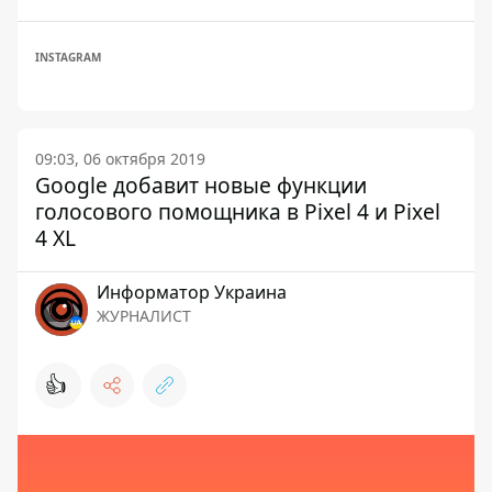
INSTAGRAM
09:03, 06 октября 2019
Google добавит новые функции
голосового помощника в Pixel 4 и Pixel
4 XL
Информатор Украина
ЖУРНАЛИСТ
👍