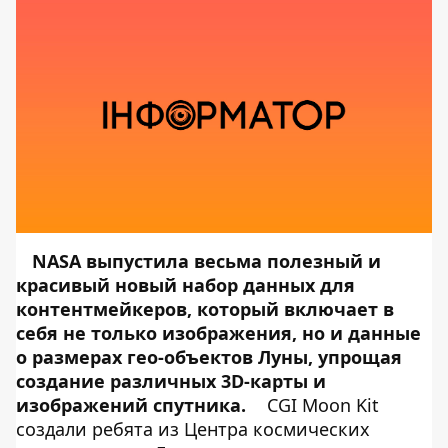
NASA выпустила весьма полезный и
красивый новый набор данных для
контентмейкеров, который включает в
себя не только изображения, но и данные
о размерах гео-объектов Луны, упрощая
создание различных 3D-карты и
изображений спутника.
CGI Moon Kit
создали ребята из Центра космических