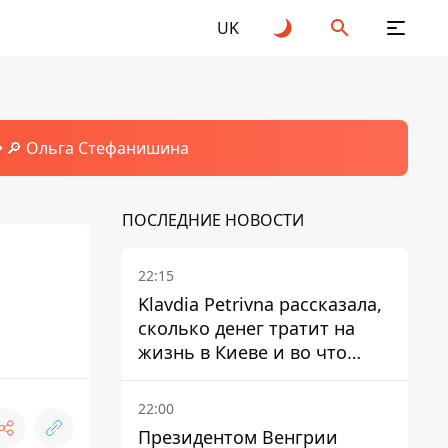
UK
🔎 Ольга Стефанишина
ПОСЛЕДНИЕ НОВОСТИ
22:15
Klavdia Petrivna рассказала,
сколько денег тратит на
жизнь в Киеве и во что
вкладывает миллионы
22:00
Президентом Венгрии