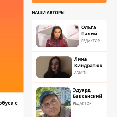
НАШИ АВТОРЫ
Ольга
Палий
РЕДАКТОР
Лина
Киндратюк
ADMIN
Эдуард
Бакканский
буса с
РЕДАКТОР