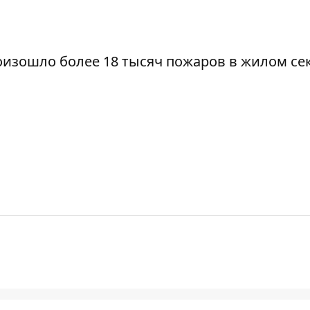
роизошло более 18 тысяч пожаров в жилом се