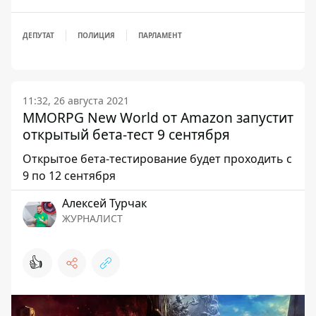
ДЕПУТАТ
ПОЛИЦИЯ
ПАРЛАМЕНТ
11:32, 26 августа 2021
MMORPG New World от Amazon запустит
открытый бета-тест 9 сентября
Открытое бета-тестирование будет проходить с
9 по 12 сентября
Алексей Турчак
ЖУРНАЛИСТ
👍