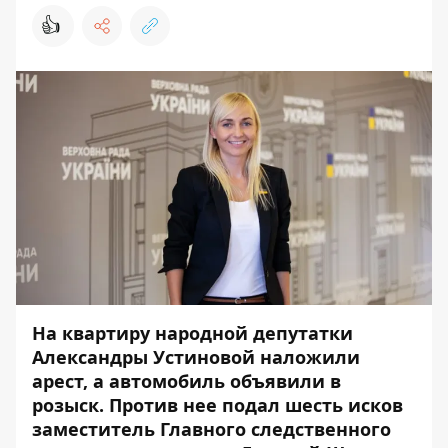
👍
На квартиру народной депутатки
Александры Устиновой наложили
арест, а автомобиль объявили в
розыск. Против нее подал шесть исков
заместитель Главного следственного