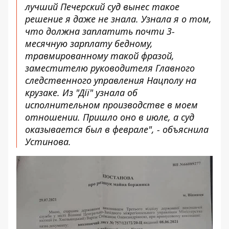
лучший Печерский суд вынес такое
решение я даже не знала. Узнала я о том,
что должна заплатить почти 3-
месячную зарплату бедному,
травмированному такой фразой,
заместителю руководителя Главного
следственного управления Нацполу на
крузаке. Из "Дії" узнала об
исполнительном производстве в моем
отношении. Пришло оно в июле, а суд
оказывается был в феврале", - объяснила
Устинова.