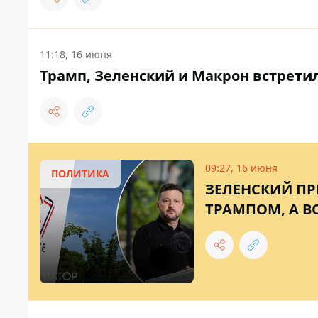
11:18, 16 июня
Трамп, Зеленский и Макрон встретил
09:27, 16 июня
ПОЛИТИКА
ЗЕЛЕНСКИЙ ПР
ТРАМПОМ, А В