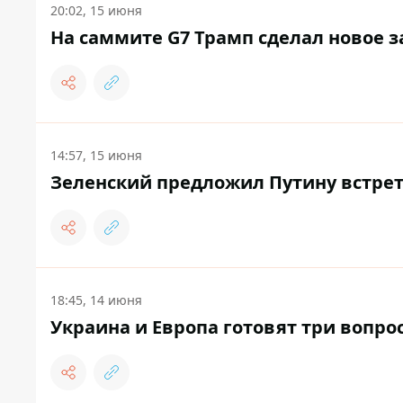
20:02, 15 июня
На саммите G7 Трамп сделал новое з
14:57, 15 июня
Зеленский предложил Путину встрет
18:45, 14 июня
Украина и Европа готовят три вопро