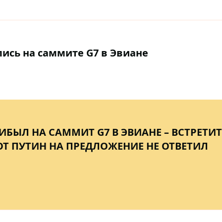
ись на саммите G7 в Эвиане
ИБЫЛ НА САММИТ G7 В ЭВИАНЕ – ВСТРЕТИТ
ОТ ПУТИН НА ПРЕДЛОЖЕНИЕ НЕ ОТВЕТИЛ