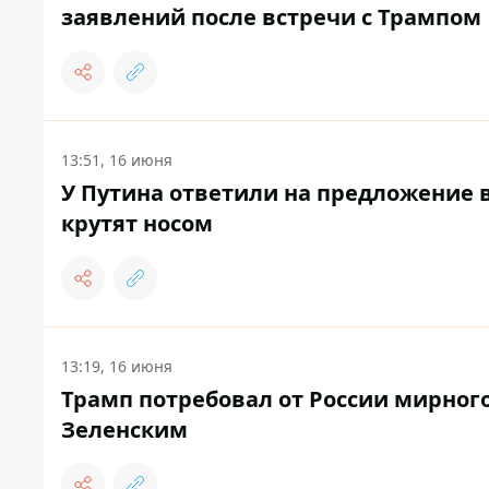
заявлений после встречи с Трампом
13:51, 16 июня
У Путина ответили на предложение 
крутят носом
13:19, 16 июня
Трамп потребовал от России мирного
Зеленским