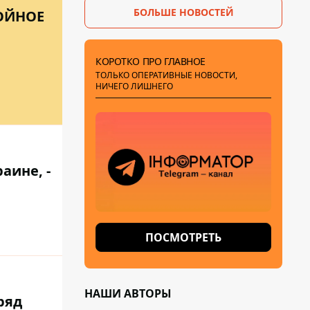
БОЛЬШЕ НОВОСТЕЙ
БОЙНОЕ
КОРОТКО ПРО ГЛАВНОЕ
ТОЛЬКО ОПЕРАТИВНЫЕ НОВОСТИ,
НИЧЕГО ЛИШНЕГО
аине, -
ПОСМОТРЕТЬ
НАШИ АВТОРЫ
ряд