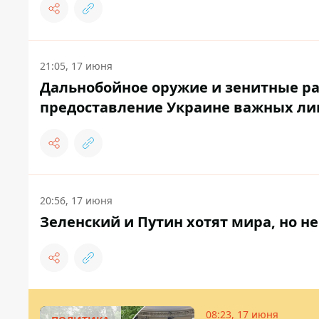
21:05, 17 июня
Дальнобойное оружие и зенитные ра
предоставление Украине важных ли
20:56, 17 июня
Зеленский и Путин хотят мира, но не
08:23, 17 июня