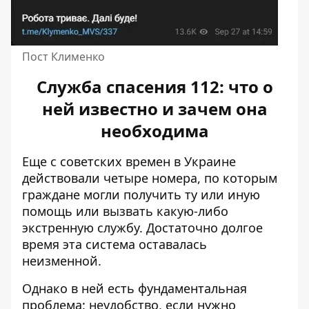
Пост Клименко
Служба спасения 112: что о
ней известно и зачем она
необходима
Еще с советских времен в Украине
действовали четыре номера, по которым
граждане могли получить ту или иную
помощь или вызвать какую-либо
экстренную службу. Достаточно долгое
время эта система оставалась
неизменной.
Однако в ней есть фундаментальная
проблема: неудобство, если нужно