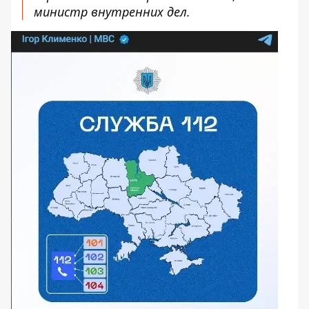
министр внутренних дел.