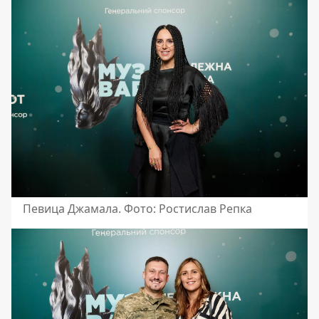
Певица Джамала. Фото: Ростислав Репка