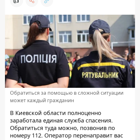
👍
Обратиться за помощью в сложной ситуации
может каждый гражданин
В Киевской области полноценно
заработала
единая служба спасения
.
Обратиться туда можно, позвонив по
номеру 112. Оператор перенаправит вас