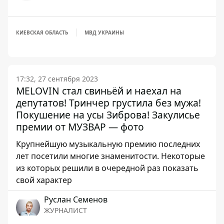
КИЕВСКАЯ ОБЛАСТЬ
МВД УКРАИНЫ
17:32, 27 сентября 2023
MELOVIN стал свиньёй и наехал на
депутатов! Тринчер грустила без мужа!
Покушение на усы Зиброва! Закулисье
премии от МУЗВАР — фото
Крупнейшую музыкальную премию последних
лет посетили многие знаменитости. Некоторые
из которых решили в очередной раз показать
свой характер
Руслан Семенов
ЖУРНАЛИСТ