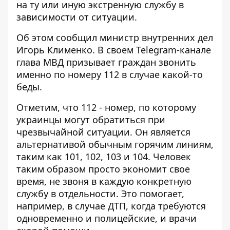
на ту или иную экстренную службу в
зависимости от ситуации.
Об этом сообщил министр внутренних дел
Игорь Клименко. В своем Telegram-канале
глава
МВД призывает граждан
звонить
именно по номеру 112 в случае какой-то
беды.
Отметим, что 112 - номер, по которому
украинцы могут обратиться при
чрезвычайной ситуации. Он является
альтернативой обычным горячим линиям,
таким как 101, 102, 103 и 104. Человек
таким образом просто экономит свое
время, не звоня в каждую конкретную
службу в отдельности. Это помогает,
например, в случае ДТП, когда требуются
одновременно и полицейские, и врачи