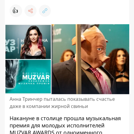
👍
Анна Тринчер пыталась показывать счастье
даже в компании жирной свиньи
Накануне в столице прошла музыкальная
премия для молодых исполнителей
MUZVAR AWARDS
от одноименного