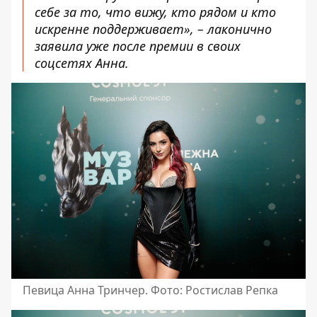
себе за то, что вижу, кто рядом и кто
искренне поддерживает», – лаконично
заявила уже после премии в своих
соцсетях Анна.
Певица Анна Тринчер. Фото: Ростислав Репка