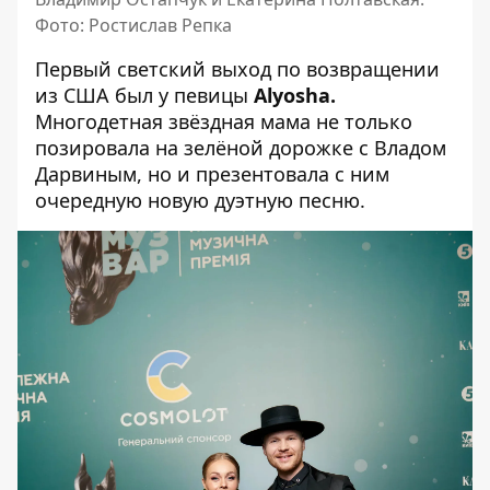
Фото: Ростислав Репка
Первый светский выход по возвращении
из США был у певицы
Alyosha.
Многодетная звёздная мама не только
позировала на зелёной дорожке с Владом
Дарвиным, но и презентовала с ним
очередную новую дуэтную песню.