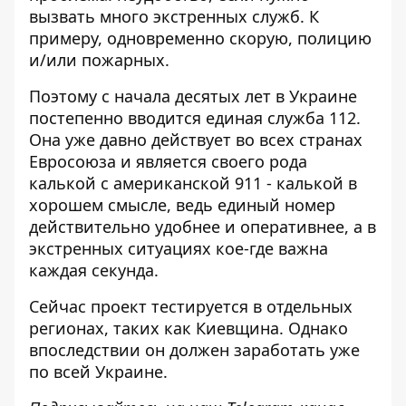
вызвать много экстренных служб. К
примеру, одновременно скорую, полицию
и/или пожарных.
Поэтому с начала десятых лет в Украине
постепенно
вводится единая служба 112
.
Она уже давно действует во всех странах
Евросоюза и является своего рода
калькой с американской 911 - калькой в ​​
хорошем смысле, ведь единый номер
действительно удобнее и оперативнее, а в
экстренных ситуациях кое-где важна
каждая секунда.
Сейчас проект тестируется в отдельных
регионах,
таких как Киевщина
. Однако
впоследствии он должен заработать уже
по всей Украине.