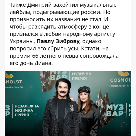
Также Дмитрий захейтил музыкальные
лейблы, подыгрывающие россии. Но
произносить их названия не стал. И
чтобы разрядить атмосферу в конце
признался в любви народному артисту
Украины,
Павлу Зиброву,
однако
попросил его сбрить усы. Кстати, на
премии 66-летнего певца сопровождала
его дочь Диана.