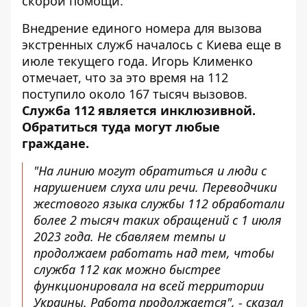
скорой помощи.
Внедрение единого номера для вызова
экстренных служб началось с Киева еще в
июле текущего года. Игорь Клименко
отмечает, что за это время на 112
поступило около 167 тысяч вызовов.
Служба 112 является инклюзивной.
Обратиться туда могут любые
граждане.
"На линию могут обратиться и люди с
нарушением слуха или речи. Переводчики
жестового языка службы 112 обработали
более 2 тысяч таких обращений с 1 июля
2023 года. Не сбавляем темпы и
продолжаем работать над тем, чтобы
служба 112 как можно быстрее
функционировала на всей территории
Украины. Работа продолжается", - сказал