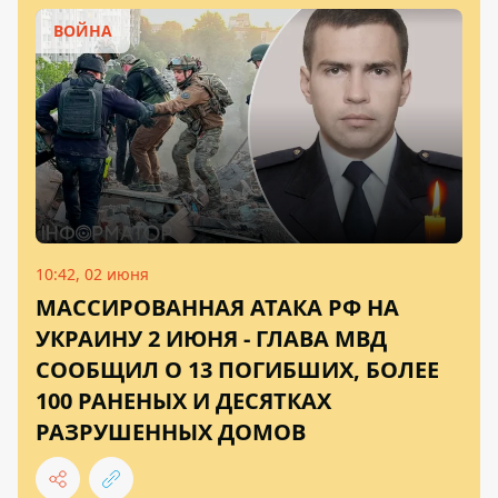
ВОЙНА
10:42, 02 июня
МАССИРОВАННАЯ АТАКА РФ НА
УКРАИНУ 2 ИЮНЯ - ГЛАВА МВД
СООБЩИЛ О 13 ПОГИБШИХ, БОЛЕЕ
100 РАНЕНЫХ И ДЕСЯТКАХ
РАЗРУШЕННЫХ ДОМОВ