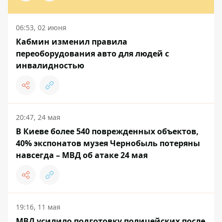
06:53, 02 июня
Кабмин изменил правила
переоборудования авто для людей с
инвалидностью
20:47, 24 мая
В Киеве более 540 поврежденных объектов,
40% экспонатов музея Чернобыль потеряны
навсегда – МВД об атаке 24 мая
19:16, 11 мая
МВД усилило подготовку полицейских после