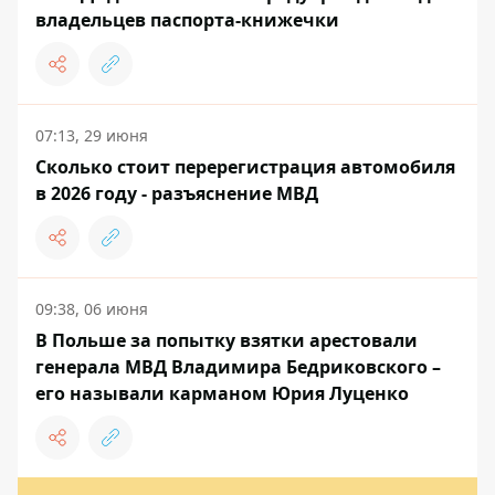
владельцев паспорта-книжечки
07:13, 29 июня
Сколько стоит перерегистрация автомобиля
в 2026 году - разъяснение МВД
09:38, 06 июня
В Польше за попытку взятки арестовали
генерала МВД Владимира Бедриковского –
его называли карманом Юрия Луценко