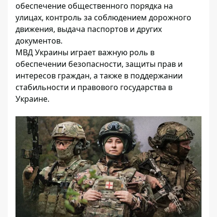
обеспечение общественного порядка на
улицах, контроль за соблюдением дорожного
движения, выдача паспортов и других
документов.
МВД Украины играет важную роль в
обеспечении безопасности, защиты прав и
интересов граждан, а также в поддержании
стабильности и правового государства в
Украине.