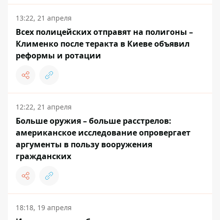
13:22, 21 апреля
Всех полицейских отправят на полигоны –
Клименко после теракта в Киеве объявил
реформы и ротации
12:22, 21 апреля
Больше оружия – больше расстрелов:
американское исследование опровергает
аргументы в пользу вооружения
гражданских
18:18, 19 апреля