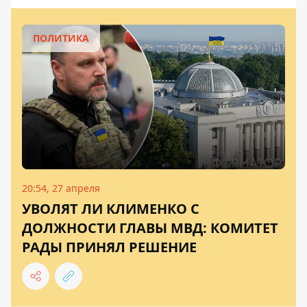
ПОЛИТИКА
20:54, 27 апреля
УВОЛЯТ ЛИ КЛИМЕНКО С
ДОЛЖНОСТИ ГЛАВЫ МВД: КОМИТЕТ
РАДЫ ПРИНЯЛ РЕШЕНИЕ