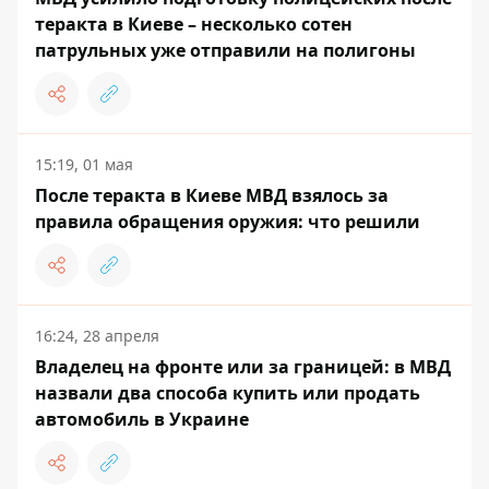
теракта в Киеве – несколько сотен
патрульных уже отправили на полигоны
15:19, 01 мая
После теракта в Киеве МВД взялось за
правила обращения оружия: что решили
16:24, 28 апреля
Владелец на фронте или за границей: в МВД
назвали два способа купить или продать
автомобиль в Украине