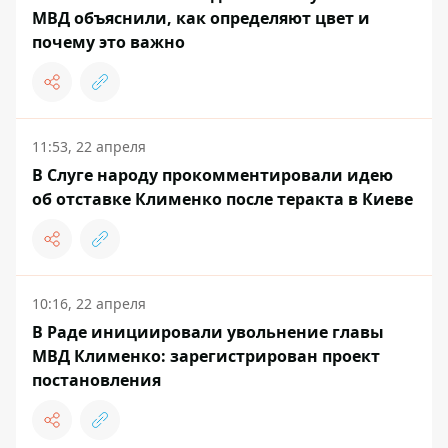
МВД объяснили, как определяют цвет и
почему это важно
11:53, 22 апреля
В Слуге народу прокомментировали идею
об отставке Клименко после теракта в Киеве
10:16, 22 апреля
В Раде инициировали увольнение главы
МВД Клименко: зарегистрирован проект
постановления