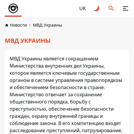
UK
Новости
МВД Украины
МВД УКРАИНЫ
МВД Украины является сокращением
Министерства внутренних дел Украины,
которое является ключевым государственным
органом в системе управления правопорядком
и обеспечением безопасности в стране.
Министерство отвечает за сохранение
общественного порядка, борьбу с
преступностью, обеспечение безопасности
граждан, охрану внутренней границы и
соблюдение закона. В его компетенцию входят
расследование преступлений, патрулирование,