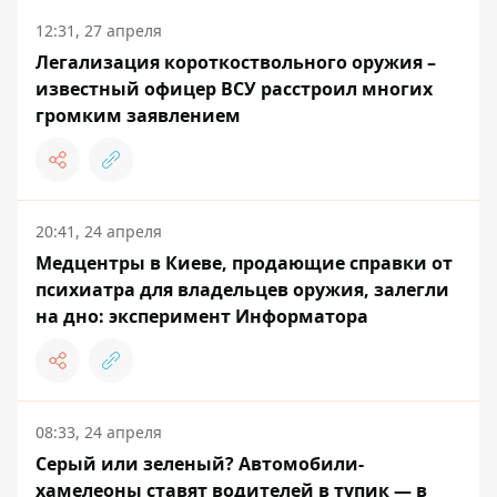
12:31, 27 апреля
Легализация короткоствольного оружия –
известный офицер ВСУ расстроил многих
громким заявлением
20:41, 24 апреля
Медцентры в Киеве, продающие справки от
психиатра для владельцев оружия, залегли
на дно: эксперимент Информатора
08:33, 24 апреля
Серый или зеленый? Автомобили-
хамелеоны ставят водителей в тупик — в