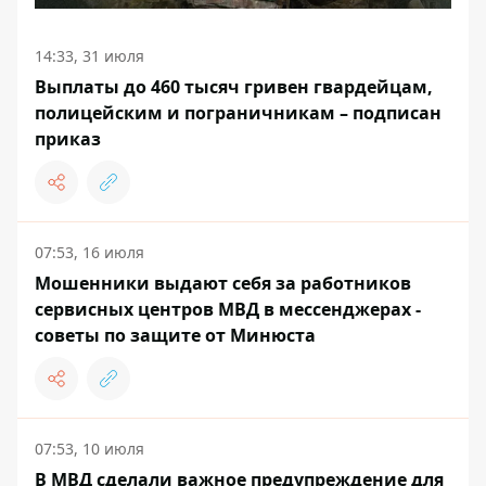
14:33, 31 июля
Выплаты до 460 тысяч гривен гвардейцам,
полицейским и пограничникам – подписан
приказ
07:53, 16 июля
Мошенники выдают себя за работников
сервисных центров МВД в мессенджерах -
советы по защите от Минюста
07:53, 10 июля
В МВД сделали важное предупреждение для